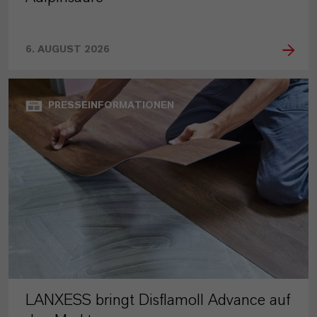
6. AUGUST 2026
PRESSEINFORMATIONEN
LANXESS bringt Disflamoll Advance auf