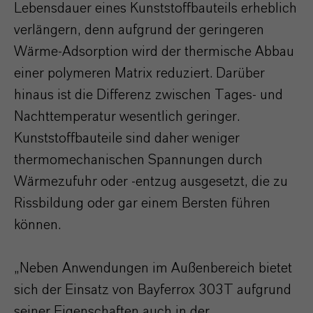
Lebensdauer eines Kunststoffbauteils erheblich
verlängern, denn aufgrund der geringeren
Wärme-Adsorption wird der thermische Abbau
einer polymeren Matrix reduziert. Darüber
hinaus ist die Differenz zwischen Tages- und
Nachttemperatur wesentlich geringer.
Kunststoffbauteile sind daher weniger
thermomechanischen Spannungen durch
Wärmezufuhr oder -entzug ausgesetzt, die zu
Rissbildung oder gar einem Bersten führen
können.
„Neben Anwendungen im Außenbereich bietet
sich der Einsatz von Bayferrox 303T aufgrund
seiner Eigenschaften auch in der