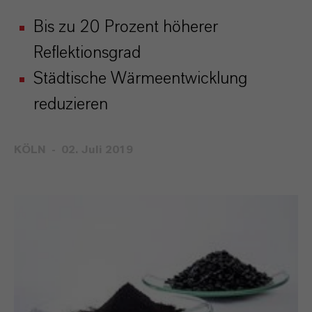
Bis zu 20 Prozent höherer
Reflektionsgrad
Städtische Wärmeentwicklung
reduzieren
KÖLN
02. Juli 2019