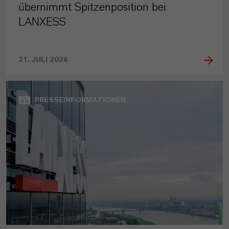
übernimmt Spitzenposition bei
LANXESS
21. JULI 2026
PRESSEINFORMATIONEN