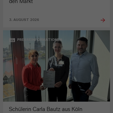
den Markt
3. AUGUST 2026
PRESSEINFORMATIONEN
Schülerin Carla Bautz aus Köln