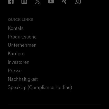
QUICK LINKS
Kontakt
Produktsuche
Unternehmen
Karriere
Investoren
Presse
Nachhaltigkeit
SpeakUp (Compliance Hotline)