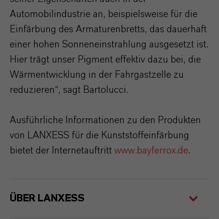
Automobilindustrie an, beispielsweise für die
Einfärbung des Armaturenbretts, das dauerhaft
einer hohen Sonneneinstrahlung ausgesetzt ist.
Hier trägt unser Pigment effektiv dazu bei, die
Wärmentwicklung in der Fahrgastzelle zu
reduzieren“, sagt Bartolucci.
Ausführliche Informationen zu den Produkten
von LANXESS für die Kunststoffeinfärbung
bietet der Internetauftritt
www.bayferrox.de
.
ÜBER LANXESS