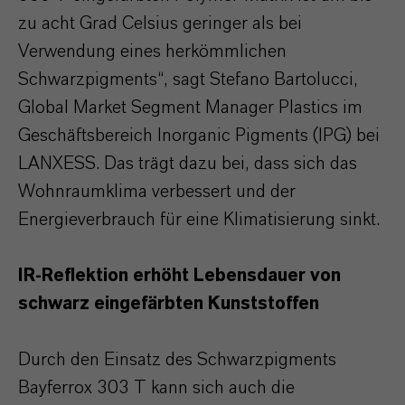
zu acht Grad Celsius geringer als bei
Verwendung eines herkömmlichen
Schwarzpigments“, sagt Stefano Bartolucci,
Global Market Segment Manager Plastics im
Geschäftsbereich Inorganic Pigments (IPG) bei
LANXESS. Das trägt dazu bei, dass sich das
Wohnraumklima verbessert und der
Energieverbrauch für eine Klimatisierung sinkt.
IR-Reflektion erhöht Lebensdauer von
schwarz eingefärbten Kunststoffen
Durch den Einsatz des Schwarzpigments
Bayferrox 303 T kann sich auch die