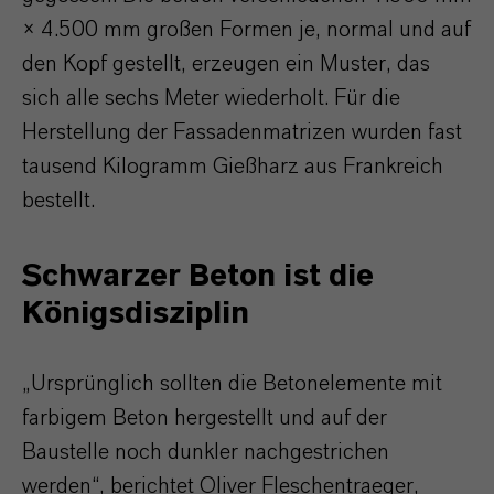
× 4.500 mm großen Formen je, normal und auf
den Kopf gestellt, erzeugen ein Muster, das
sich alle sechs Meter wiederholt. Für die
Herstellung der Fassadenmatrizen wurden fast
tausend Kilogramm Gießharz aus Frankreich
bestellt.
Schwarzer Beton ist die
Königsdisziplin
„Ursprünglich sollten die Betonelemente mit
farbigem Beton hergestellt und auf der
Baustelle noch dunkler nachgestrichen
werden“, berichtet Oliver Fleschentraeger,