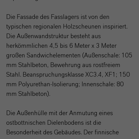
Die Fassade des Fasslagers ist von den
typischen regionalen Holzscheunen inspiriert.
Die Außenwandstruktur besteht aus
herkömmlichen 4,5 bis 6 Meter x 3 Meter
großen Sandwichelementen (Außenschale: 105
mm Stahlbeton, Bewehrung aus rostfreiem
Stahl. Beanspruchungsklasse XC3.4, XF1; 150
mm Polyurethan-Isolierung; Innenschale: 80
mm Stahlbeton).
Die Außenhülle mit der Anmutung eines
ostbottnischen Dielenbodens ist die
Besonderheit des Gebäudes. Der finnische