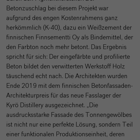
Betonzuschlag bei diesem Projekt war
aufgrund des engen Kostenrahmens ganz
herkömmlich (K-40), dazu ein Weißzement der
finnischen Finnsementti Oy als Bindemittel, der
den Farbton noch mehr betont. Das Ergebnis
spricht für sich: Der eingefärbte und profilierte
Beton bildet den verwitterten Werkstoff Holz
täuschend echt nach. Die Architekten wurden
Ende 2019 mit dem finnischen Betonfassaden-
Architekturpreis für das neue Fasslager der
Kyrö Distillery ausgezeichnet. „Die
ausdrucksstarke Fassade des Tonnengewölbes
ist nicht nur eine perfekte Lösung, sondern Teil
einer funktionalen Produktionseinheit, deren