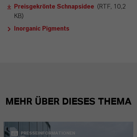
Preisgekrönte Schnapsidee
(RTF, 10,2
KB)
Inorganic Pigments
MEHR ÜBER DIESES THEMA
PRESSEINFORMATIONEN