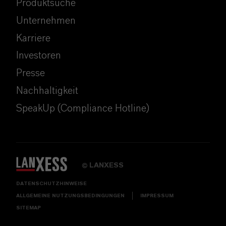
Produktsuche
Unternehmen
Karriere
Investoren
Presse
Nachhaltigkeit
SpeakUp (Compliance Hotline)
LANXESS
©
DATENSCHUTZHINWEISE
ALLGEMEINE NUTZUNGSBEDINGUNGEN
IMPRESSUM
SITEMAP