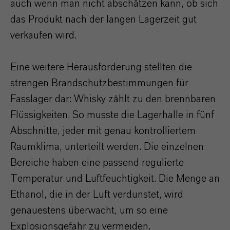
auch wenn man nicht abschätzen kann, ob sich
das Produkt nach der langen Lagerzeit gut
verkaufen wird.
Eine weitere Herausforderung stellten die
strengen Brandschutzbestimmungen für
Fasslager dar: Whisky zählt zu den brennbaren
Flüssigkeiten. So musste die Lagerhalle in fünf
Abschnitte, jeder mit genau kontrolliertem
Raumklima, unterteilt werden. Die einzelnen
Bereiche haben eine passend regulierte
Temperatur und Luftfeuchtigkeit. Die Menge an
Ethanol, die in der Luft verdunstet, wird
genauestens überwacht, um so eine
Explosionsgefahr zu vermeiden.