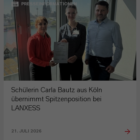
PRESSEINFORMATIONEN
Schülerin Carla Bautz aus Köln
übernimmt Spitzenposition bei
LANXESS
21. JULI 2026