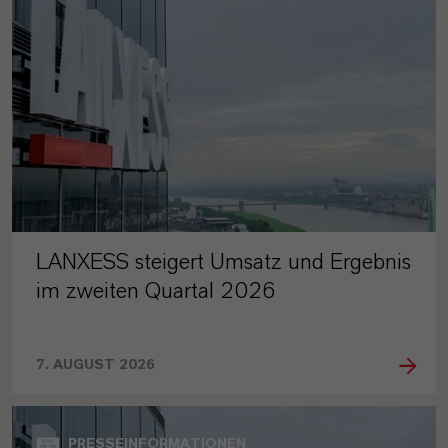
LANXESS steigert Umsatz und Ergebnis
im zweiten Quartal 2026
7. AUGUST 2026
PRESSEINFORMATIONEN