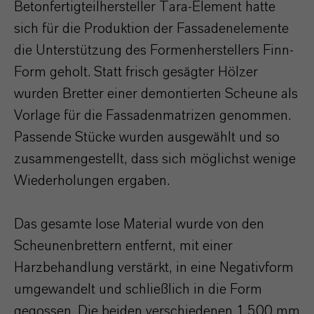
Betonfertigteilhersteller Tara-Element hatte
sich für die Produktion der Fassadenelemente
die Unterstützung des Formenherstellers Finn-
Form geholt. Statt frisch gesägter Hölzer
wurden Bretter einer demontierten Scheune als
Vorlage für die Fassadenmatrizen genommen.
Passende Stücke wurden ausgewählt und so
zusammengestellt, dass sich möglichst wenige
Wiederholungen ergaben.
Das gesamte lose Material wurde von den
Scheunenbrettern entfernt, mit einer
Harzbehandlung verstärkt, in eine Negativform
umgewandelt und schließlich in die Form
gegossen. Die beiden verschiedenen 1.500 mm