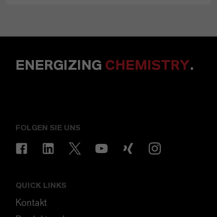
ENERGIZING
CHEMISTRY
.
FOLGEN SIE UNS
QUICK LINKS
Kontakt