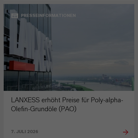
PRESSEINFORMATIONEN
LANXESS erhöht Preise für Poly-alpha-
Olefin-Grundöle (PAO)
7. JULI 2026