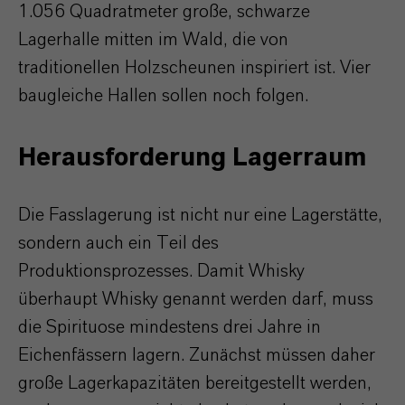
1.056 Quadratmeter große, schwarze
Lagerhalle mitten im Wald, die von
traditionellen Holzscheunen inspiriert ist. Vier
baugleiche Hallen sollen noch folgen.
Herausforderung Lagerraum
Die Fasslagerung ist nicht nur eine Lagerstätte,
sondern auch ein Teil des
Produktionsprozesses. Damit Whisky
überhaupt Whisky genannt werden darf, muss
die Spirituose mindestens drei Jahre in
Eichenfässern lagern. Zunächst müssen daher
große Lagerkapazitäten bereitgestellt werden,