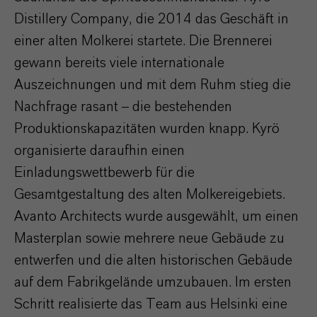
Distillery Company, die 2014 das Geschäft in
einer alten Molkerei startete. Die Brennerei
gewann bereits viele internationale
Auszeichnungen und mit dem Ruhm stieg die
Nachfrage rasant – die bestehenden
Produktionskapazitäten wurden knapp. Kyrö
organisierte daraufhin einen
Einladungswettbewerb für die
Gesamtgestaltung des alten Molkereigebiets.
Avanto Architects wurde ausgewählt, um einen
Masterplan sowie mehrere neue Gebäude zu
entwerfen und die alten historischen Gebäude
auf dem Fabrikgelände umzubauen. Im ersten
Schritt realisierte das Team aus Helsinki eine