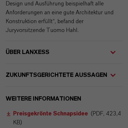
Design und Ausführung beispielhaft alle
Anforderungen an eine gute Architektur und
Konstruktion erfüllt“, befand der
Juryvorsitzende Tuomo Hahl.
ÜBER LANXESS
ZUKUNFTSGERICHTETE AUSSAGEN
WEITERE INFORMATIONEN
Preisgekrönte Schnapsidee
(PDF, 423,4
KB)