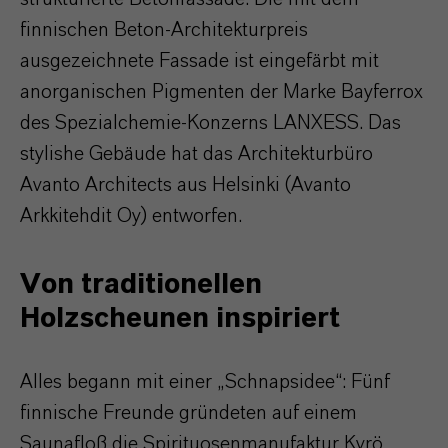
finnischen Beton-Architekturpreis
ausgezeichnete Fassade ist eingefärbt mit
anorganischen Pigmenten der Marke Bayferrox
des Spezialchemie-Konzerns LANXESS. Das
stylishe Gebäude hat das Architekturbüro
Avanto Architects aus Helsinki (Avanto
Arkkitehdit Oy) entworfen.
Von traditionellen
Holzscheunen inspiriert
Alles begann mit einer „Schnapsidee“: Fünf
finnische Freunde gründeten auf einem
Saunafloß die Spirituosenmanufaktur Kyrö