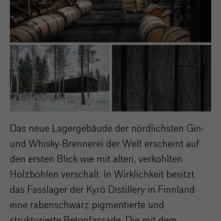
Das neue Lagergebäude der nördlichsten Gin-
und Whisky-Brennerei der Welt erscheint auf
den ersten Blick wie mit alten, verkohlten
Holzbohlen verschalt. In Wirklichkeit besitzt
das Fasslager der Kyrö Distillery in Finnland
eine rabenschwarz pigmentierte und
strukturierte Betonfassade. Die mit dem