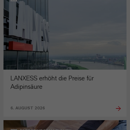
LANXESS erhöht die Preise für
Adipinsäure
6. AUGUST 2026