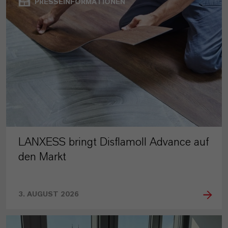
PRESSEINFORMATIONEN
LANXESS bringt Disflamoll Advance auf
den Markt
3. AUGUST 2026