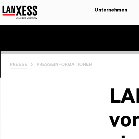
Unternehmen
PRESSE
PRESSEINFORMATIONEN
LA
vor