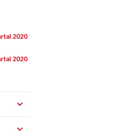
rtal 2020
rtal 2020