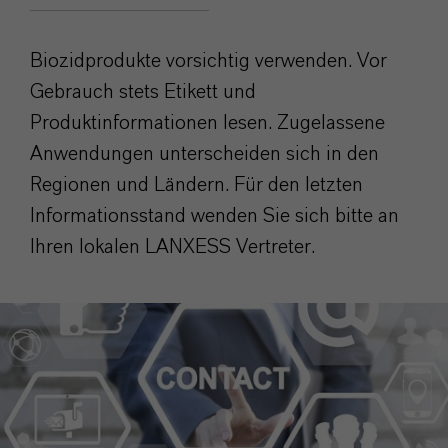
Biozidprodukte vorsichtig verwenden. Vor
Gebrauch stets Etikett und
Produktinformationen lesen. Zugelassene
Anwendungen unterscheiden sich in den
Regionen und Ländern. Für den letzten
Informationsstand wenden Sie sich bitte an
Ihren lokalen LANXESS Vertreter.