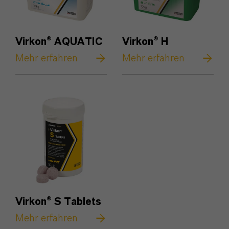
Virkon® AQUATIC
Virkon® H
Mehr erfahren
Mehr erfahren
Virkon® S Tablets
Mehr erfahren