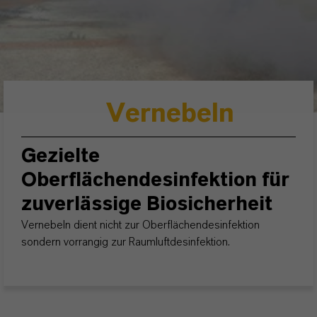
Vernebeln
Gezielte
Oberflächendesinfektion für
zuverlässige Biosicherheit
Vernebeln dient nicht zur Oberflächendesinfektion
sondern vorrangig zur Raumluftdesinfektion.