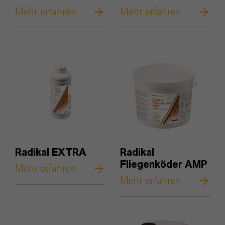
Mehr erfahren
Mehr erfahren
Radikal EXTRA
Radikal
Fliegenköder AMP
Mehr erfahren
Mehr erfahren