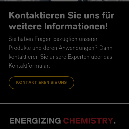
Kontaktieren Sie uns für
weitere Informationen!
Sie haben Fragen bezüglich unserer
Produkte und deren Anwendungen? Dann
kontaktieren Sie unsere Experten über das
Kontaktformular.
KONTAKTIEREN SIE UNS
ENERGIZING
CHEMISTRY
.