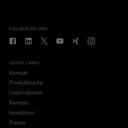
FOLGEN SIE UNS
QUICK LINKS
Kontakt
Produktsuche
Unternehmen
Karriere
Investoren
Presse