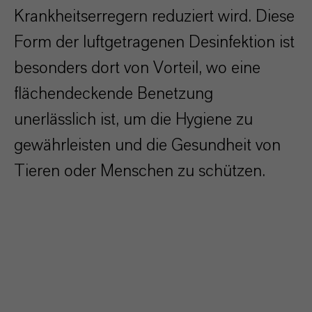
Krankheitserregern reduziert wird. Diese
Form der luftgetragenen Desinfektion ist
besonders dort von Vorteil, wo eine
flächendeckende Benetzung
unerlässlich ist, um die Hygiene zu
gewährleisten und die Gesundheit von
Tieren oder Menschen zu schützen.