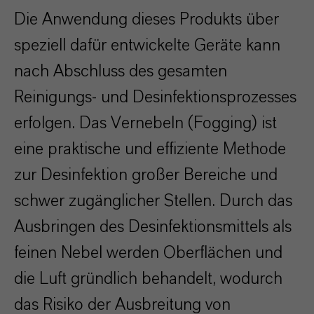
Die Anwendung dieses Produkts über
speziell dafür entwickelte Geräte kann
nach Abschluss des gesamten
Reinigungs- und Desinfektionsprozesses
erfolgen. Das Vernebeln (Fogging) ist
eine praktische und effiziente Methode
zur Desinfektion großer Bereiche und
schwer zugänglicher Stellen. Durch das
Ausbringen des Desinfektionsmittels als
feinen Nebel werden Oberflächen und
die Luft gründlich behandelt, wodurch
das Risiko der Ausbreitung von