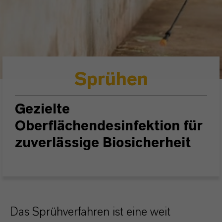
Sprühen
Gezielte
Oberflächendesinfektion für
zuverlässige Biosicherheit
Das Sprühverfahren ist eine weit