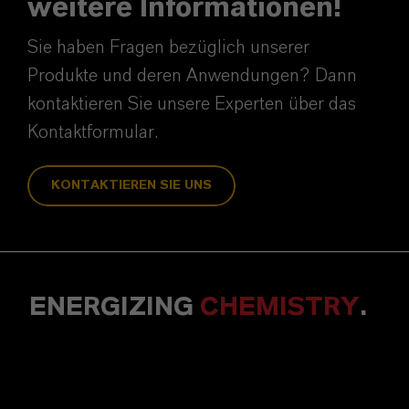
weitere Informationen!
Sie haben Fragen bezüglich unserer
Produkte und deren Anwendungen? Dann
kontaktieren Sie unsere Experten über das
Kontaktformular.
KONTAKTIEREN SIE UNS
ENERGIZING
CHEMISTRY
.