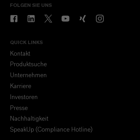
FOLGEN SIE UNS
QUICK LINKS
Kontakt
Produktsuche
Unternehmen
Karriere
Investoren
Presse
Nachhaltigkeit
SpeakUp (Compliance Hotline)