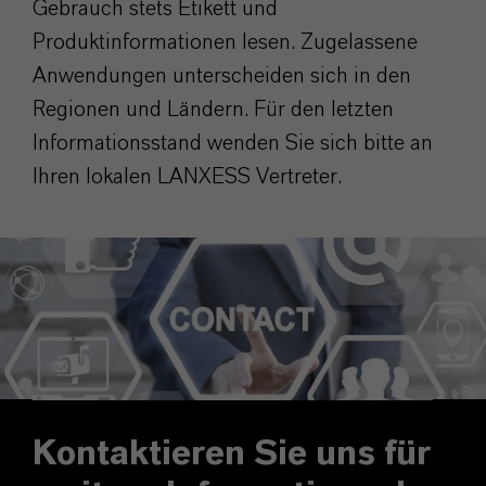
Gebrauch stets Etikett und
Produktinformationen lesen. Zugelassene
Anwendungen unterscheiden sich in den
Regionen und Ländern. Für den letzten
Informationsstand wenden Sie sich bitte an
Ihren lokalen LANXESS Vertreter.
Kontaktieren Sie uns für