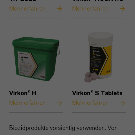
Mehr erfahren
Mehr erfahren
Virkon® H
Virkon® S Tablets
Mehr erfahren
Mehr erfahren
Biozidprodukte vorsichtig verwenden. Vor