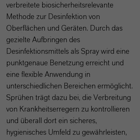
verbreitete biosicherheitsrelevante
Methode zur Desinfektion von
Oberflächen und Geräten. Durch das
gezielte Aufbringen des
Desinfektionsmittels als Spray wird eine
punktgenaue Benetzung erreicht und
eine flexible Anwendung in
unterschiedlichen Bereichen ermöglicht.
Sprühen trägt dazu bei, die Verbreitung
von Krankheitserregern zu kontrollieren
und überall dort ein sicheres,
hygienisches Umfeld zu gewährleisten,