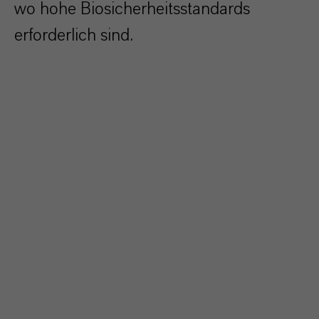
wo hohe Biosicherheitsstandards
erforderlich sind.