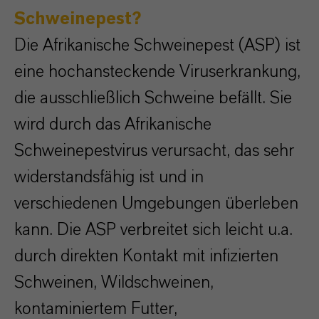
Schweinepest?
Die Afrikanische Schweinepest (ASP) ist
eine hochansteckende Viruserkrankung,
die ausschließlich Schweine befällt. Sie
wird durch das Afrikanische
Schweinepestvirus verursacht, das sehr
widerstandsfähig ist und in
verschiedenen Umgebungen überleben
kann. Die ASP verbreitet sich leicht u.a.
durch direkten Kontakt mit infizierten
Schweinen, Wildschweinen,
kontaminiertem Futter,