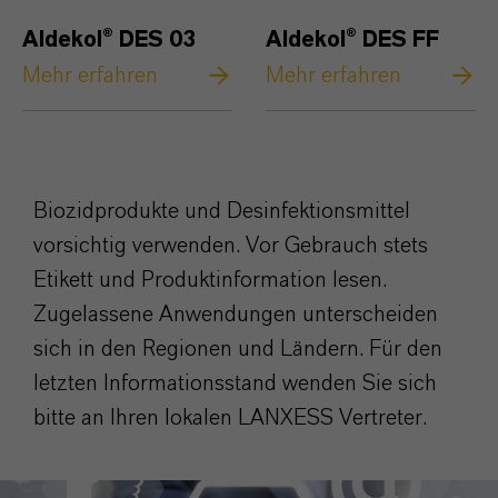
Aldekol® DES 03
Aldekol® DES FF
Mehr erfahren
Mehr erfahren
Biozidprodukte und Desinfektionsmittel
vorsichtig verwenden. Vor Gebrauch stets
Etikett und Produktinformation lesen.
Zugelassene Anwendungen unterscheiden
sich in den Regionen und Ländern. Für den
letzten Informationsstand wenden Sie sich
bitte an Ihren lokalen LANXESS Vertreter.