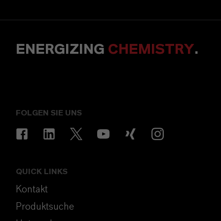
ENERGIZING
CHEMISTRY
.
FOLGEN SIE UNS
QUICK LINKS
Kontakt
Produktsuche