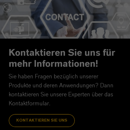
Kontaktieren Sie uns für
mehr Informationen!
Sie haben Fragen bezüglich unserer
Produkte und deren Anwendungen? Dann
kontaktieren Sie unsere Experten über das
Kontaktformular.
KONTAKTIEREN SIE UNS