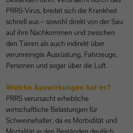
Beständen führt. Verursacht durch das
PRRS-Virus, breitet sich die Krankheit
schnell aus – sowohl direkt von der Sau
auf ihre Nachkommen und zwischen
den Tieren als auch indirekt über
verunreinigte Ausrüstung, Fahrzeuge,
Personen und sogar über die Luft.
Welche Auswirkungen hat es?
PRRS verursacht erhebliche
wirtschaftliche Belastungen für
Schweinehalter, da es Morbidität und
Mortalität in den Beständen deutlich