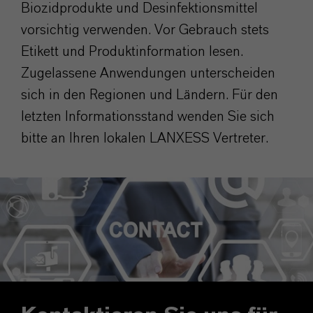
Biozidprodukte und Desinfektionsmittel
vorsichtig verwenden. Vor Gebrauch stets
Etikett und Produktinformation lesen.
Zugelassene Anwendungen unterscheiden
sich in den Regionen und Ländern. Für den
letzten Informationsstand wenden Sie sich
bitte an Ihren lokalen LANXESS Vertreter.