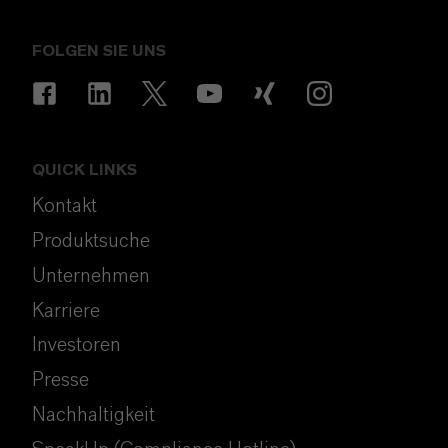
FOLGEN SIE UNS
QUICK LINKS
Kontakt
Produktsuche
Unternehmen
Karriere
Investoren
Presse
Nachhaltigkeit