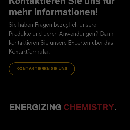
Kontaktieren Sie uns für
mehr Informationen!
Sie haben Fragen bezüglich unserer
Produkte und deren Anwendungen? Dann
kontaktieren Sie unsere Experten über das
Kontaktformular.
KONTAKTIEREN SIE UNS
ENERGIZING
CHEMISTRY
.