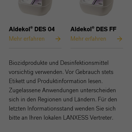
Aldekol® DES 04
Aldekol® DES FF
Mehr erfahren
Mehr erfahren
Biozidprodukte und Desinfektionsmittel
vorsichtig verwenden. Vor Gebrauch stets
Etikett und Produktinformation lesen.
Zugelassene Anwendungen unterscheiden
sich in den Regionen und Ländern. Für den
letzten Informationsstand wenden Sie sich
bitte an Ihren lokalen LANXESS Vertreter.