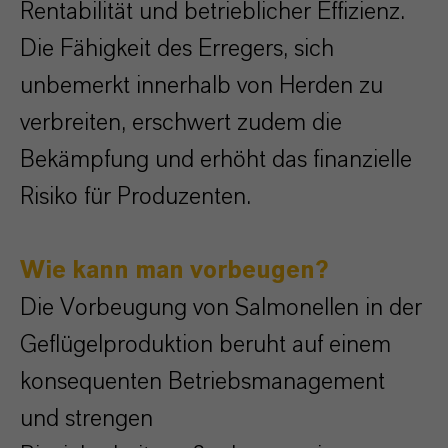
Rentabilität und betrieblicher Effizienz.
Die Fähigkeit des Erregers, sich
unbemerkt innerhalb von Herden zu
verbreiten, erschwert zudem die
Bekämpfung und erhöht das finanzielle
Risiko für Produzenten.
Wie kann man vorbeugen?
Die Vorbeugung von Salmonellen in der
Geflügelproduktion beruht auf einem
konsequenten Betriebsmanagement
und strengen