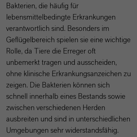
Bakterien, die häufig für
lebensmittelbedingte Erkrankungen
verantwortlich sind. Besonders im
Geflügelbereich spielen sie eine wichtige
Rolle, da Tiere die Erreger oft
unbemerkt tragen und ausscheiden,
ohne klinische Erkrankungsanzeichen zu
zeigen. Die Bakterien können sich
schnell innerhalb eines Bestands sowie
zwischen verschiedenen Herden
ausbreiten und sind in unterschiedlichen
Umgebungen sehr widerstandsfähig.