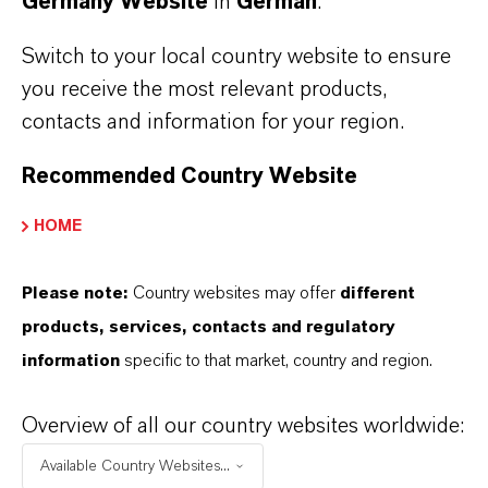
Germany Website
in
German
.
Switch to your local country website to ensure
you receive the most relevant products,
contacts and information for your region.
Recommended Country Website
HOME
Please note:
Country websites may offer
different
products, services, contacts and regulatory
information
specific to that market, country and region.
Overview of all our country websites worldwide:
Available Country Websites...