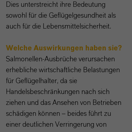
Dies unterstreicht ihre Bedeutung
sowohl für die Geflügelgesundheit als
auch für die Lebensmittelsicherheit.
Welche Auswirkungen haben sie?
Salmonellen-Ausbrüche verursachen
erhebliche wirtschaftliche Belastungen
für Geflügelhalter, da sie
Handelsbeschränkungen nach sich
ziehen und das Ansehen von Betrieben
schädigen können – beides führt zu
einer deutlichen Verringerung von