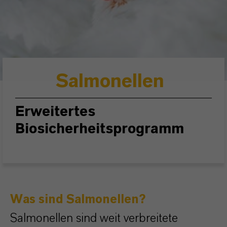
Salmonellen
Erweitertes
Biosicherheitsprogramm
Was sind Salmonellen?
Salmonellen sind weit verbreitete