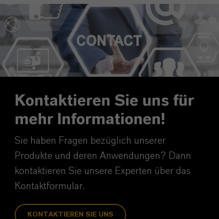
Kontaktieren Sie uns für
mehr Informationen!
Sie haben Fragen bezüglich unserer
Produkte und deren Anwendungen? Dann
kontaktieren Sie unsere Experten über das
Kontaktformular.
KONTAKTIEREN SIE UNS