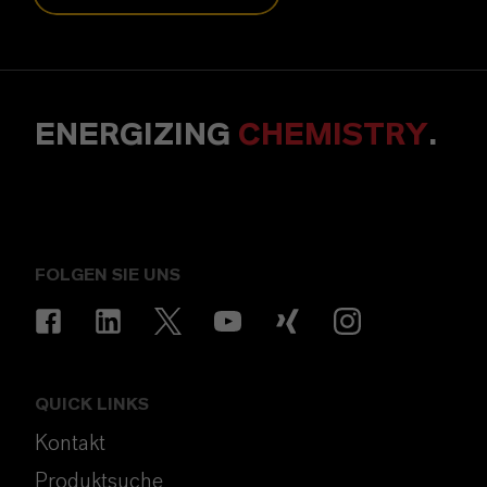
ENERGIZING
CHEMISTRY
.
FOLGEN SIE UNS
QUICK LINKS
Kontakt
Produktsuche