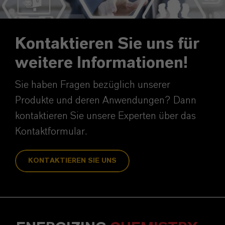
Kontaktieren Sie uns für
weitere Informationen!
Sie haben Fragen bezüglich unserer
Produkte und deren Anwendungen? Dann
kontaktieren Sie unsere Experten über das
Kontaktformular.
KONTAKTIEREN SIE UNS