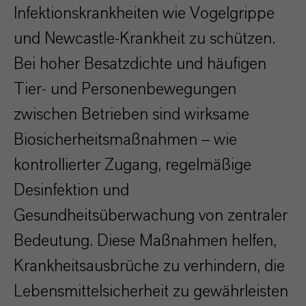
Infektionskrankheiten wie Vogelgrippe
und Newcastle-Krankheit zu schützen.
Bei hoher Besatzdichte und häufigen
Tier- und Personenbewegungen
zwischen Betrieben sind wirksame
Biosicherheitsmaßnahmen – wie
kontrollierter Zugang, regelmäßige
Desinfektion und
Gesundheitsüberwachung von zentraler
Bedeutung. Diese Maßnahmen helfen,
Krankheitsausbrüche zu verhindern, die
Lebensmittelsicherheit zu gewährleisten