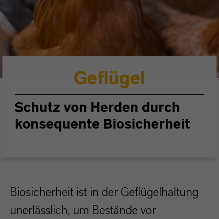
Geflügel
Schutz von Herden durch
konsequente Biosicherheit
Biosicherheit ist in der Geflügelhaltung
unerlässlich, um Bestände vor