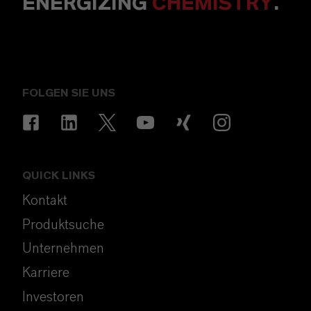
ENERGIZING
CHEMISTRY
.
FOLGEN SIE UNS
QUICK LINKS
Kontakt
Produktsuche
Unternehmen
Karriere
Investoren