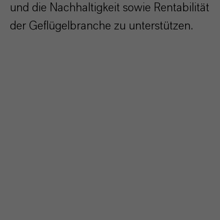
und die Nachhaltigkeit sowie Rentabilität
der Geflügelbranche zu unterstützen.