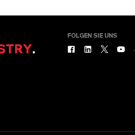
FOLGEN SIE UNS
STRY
.