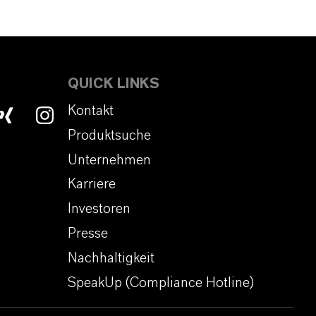
QUICK LINKS
Kontakt
Produktsuche
Unternehmen
Karriere
Investoren
Presse
Nachhaltigkeit
SpeakUp (Compliance Hotline)