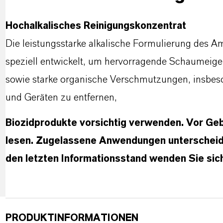
Hochalkalisches Reinigungskonzentrat
Die leistungsstarke alkalische Formulierung des 
speziell entwickelt, um hervorragende Schaumeige
sowie starke organische Verschmutzungen, insbeso
und Geräten zu entfernen,
Biozidprodukte vorsichtig verwenden. Vor Geb
lesen. Zugelassene Anwendungen unterscheide
den letzten Informationsstand wenden Sie sich
PRODUKTINFORMATIONEN