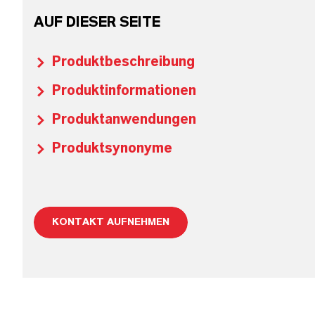
AUF DIESER SEITE
Produktbeschreibung
Produktinformationen
Produktanwendungen
Produktsynonyme
KONTAKT AUFNEHMEN