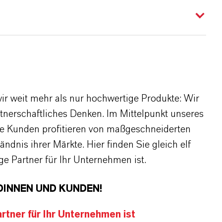
r weit mehr als nur hochwertige Produkte: Wir
rtnerschaftliches Denken. Im Mittelpunkt unseres
re Kunden profitieren von maßgeschneiderten
dnis ihrer Märkte. Hier finden Sie gleich elf
 Partner für Ihr Unternehmen ist.
DINNEN UND KUNDEN!
tner für Ihr Unternehmen ist