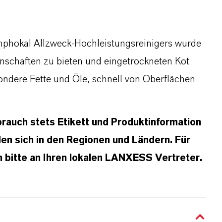
Amphokal Allzweck‑Hochleistungsreinigers wurde
nschaften zu bieten und eingetrockneten Kot
ndere Fette und Öle, schnell von Oberflächen
rauch stets Etikett und Produktinformation
n sich in den Regionen und Ländern. Für
 bitte an Ihren lokalen LANXESS Vertreter.