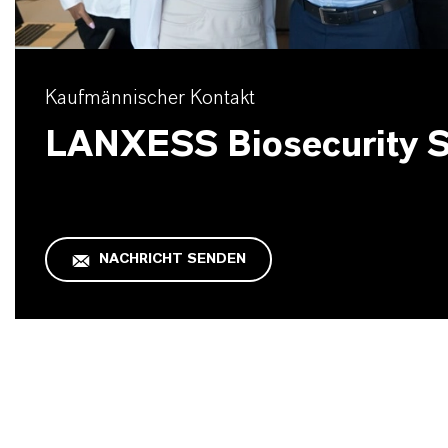
Kaufmännischer Kontakt
LANXESS Biosecurity S
NACHRICHT SENDEN