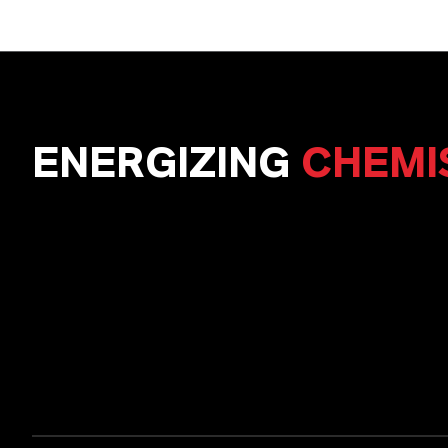
ENERGIZING
CHEMI