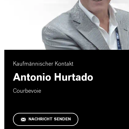
Kaufmännischer Kontakt
Antonio Hurtado
Courbevoie
NACHRICHT SENDEN