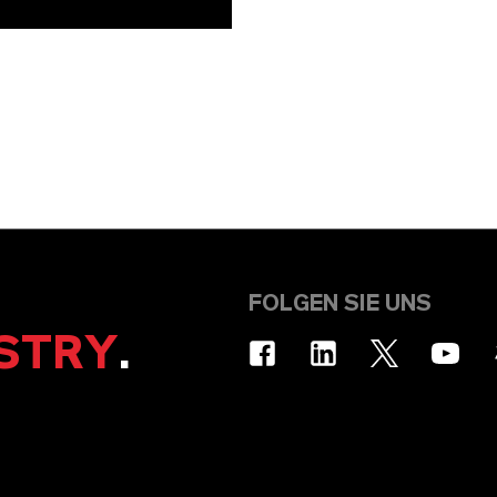
FOLGEN SIE UNS
STRY
.