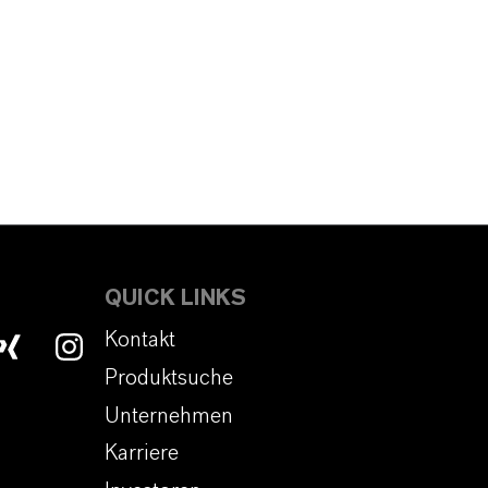
QUICK LINKS
Kontakt
Produktsuche
Unternehmen
Karriere