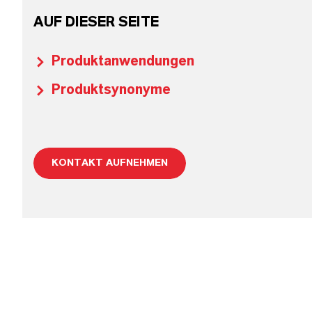
AUF DIESER SEITE
Produktanwendungen
Produktsynonyme
KONTAKT AUFNEHMEN