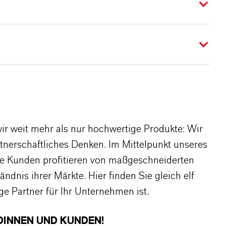
r weit mehr als nur hochwertige Produkte: Wir
rtnerschaftliches Denken. Im Mittelpunkt unseres
re Kunden profitieren von maßgeschneiderten
dnis ihrer Märkte. Hier finden Sie gleich elf
 Partner für Ihr Unternehmen ist.
DINNEN UND KUNDEN!