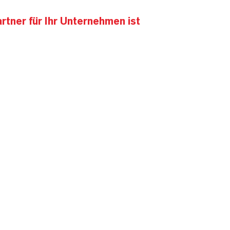
tner für Ihr Unternehmen ist