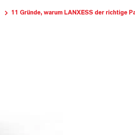
11 Gründe, warum LANXESS der richtige Par