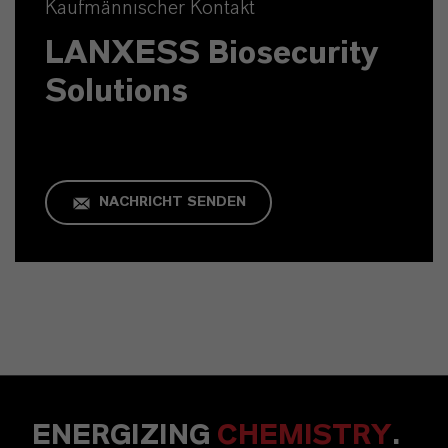
Kaufmännischer Kontakt
LANXESS Biosecurity
Solutions
NACHRICHT SENDEN
ENERGIZING
CHEMISTRY
.