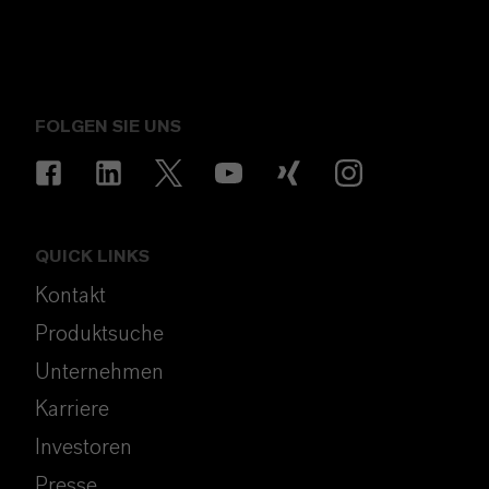
FOLGEN SIE UNS
QUICK LINKS
Kontakt
Produktsuche
Unternehmen
Karriere
Investoren
Presse