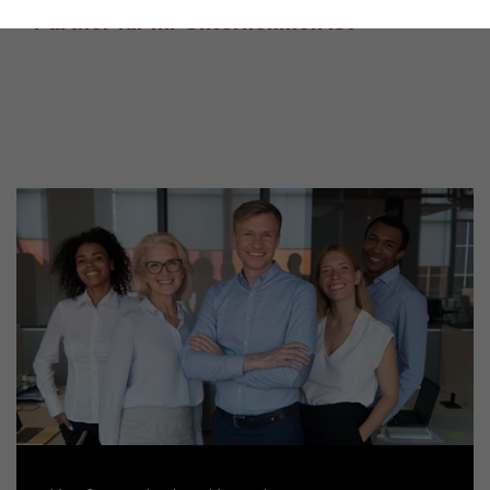
Partner für Ihr Unternehmen ist