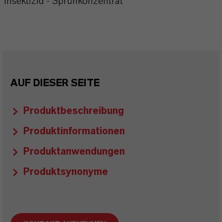
Insektizid - Sprühkonzentrat
AUF DIESER SEITE
Produktbeschreibung
Produktinformationen
Produktanwendungen
Produktsynonyme