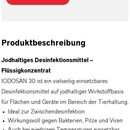
Produktbeschreibung
Jodhaltiges Desinfektionsmittel –
Flüssigkonzentrat
IODOSAN 30 ist ein vielseitig einsetzbares
Desinfektionsmittel auf jodhaltiger Wirkstoffbasis
für Flächen und Geräte im Bereich der Tierhaltung.
Ideal zur Zwischendesinfektion
Wirkungsvoll gegen Bakterien, Pilze und Viren
Auch bei niedrigen Temperaturen einsetzbar