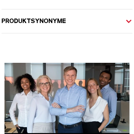
PRODUKTSYNONYME