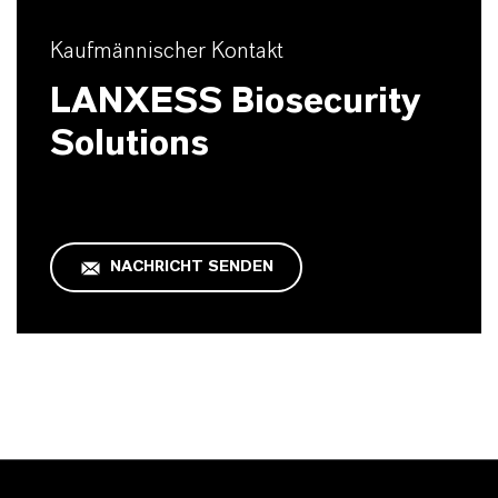
Kaufmännischer Kontakt
LANXESS Biosecurity
Solutions
NACHRICHT SENDEN