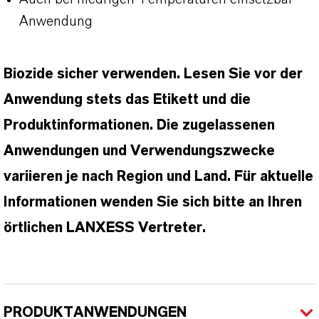
Anwendung
Biozide sicher verwenden. Lesen Sie vor der
Anwendung stets das Etikett und die
Produktinformationen. Die zugelassenen
Anwendungen und Verwendungszwecke
variieren je nach Region und Land. Für aktuelle
Informationen wenden Sie sich bitte an Ihren
örtlichen LANXESS Vertreter.
PRODUKTANWENDUNGEN