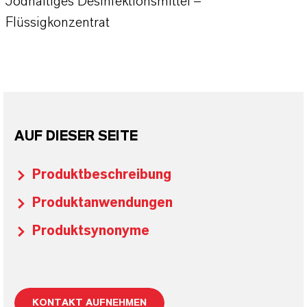
Jodhaltiges Desinfektionsmittel –
Flüssigkonzentrat
AUF DIESER SEITE
Produktbeschreibung
Produktanwendungen
Produktsynonyme
KONTAKT AUFNEHMEN