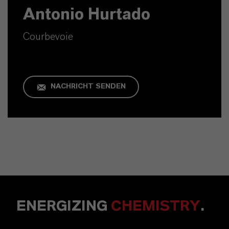
Antonio Hurtado
Courbevoie
NACHRICHT SENDEN
ENERGIZING
CHEMISTRY
.