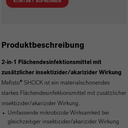
KONTAKT AUFNEHMEN
Produktbeschreibung
2-in-1 Flächendesinfektionsmittel mit
zusätzlicher insektizider/akarizider Wirkung
Mefisto® SHOCK ist ein materialschonendes
starkes Flächendesinfektionsmittel mit zusätzlicher
insektizider/akarizider Wirkung.
Umfassende mikrobizide Wirksamkeit bei
gleichzeitiger insektizider/akarizider Wirkung