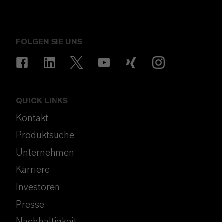
FOLGEN SIE UNS
QUICK LINKS
Kontakt
Produktsuche
Unternehmen
Karriere
Investoren
Presse
Nachhaltigkeit