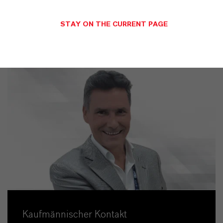
STAY ON THE CURRENT PAGE
Kaufmännischer Kontakt