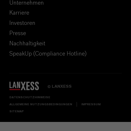
Unternehmen
Karriere
Investoren
Presse
Nachhaltigkeit
SpeakUp (Compliance Hotline)
LANXESS
©
DATENSCHUTZHINWEISE
ALLGEMEINE NUTZUNGSBEDINGUNGEN
IMPRESSUM
SITEMAP