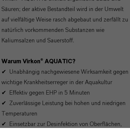
Säuren; der aktive Bestandteil wird in der Umwelt
auf vielfältige Weise rasch abgebaut und zerfällt zu
natürlich vorkommenden Substanzen wie
Kaliumsalzen und Sauerstoff.
Warum Virkon® AQUATIC?
✔ Unabhängig nachgewiesene Wirksamkeit gegen
wichtige Krankheitserreger in der Aquakultur
✔ Effektiv gegen EHP in 5 Minuten
✔ Zuverlässige Leistung bei hohen und niedrigen
Temperaturen
✔ Einsetzbar zur Desinfektion von Oberflächen,