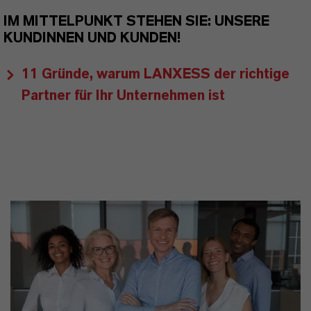
IM MITTELPUNKT STEHEN SIE: UNSERE
KUNDINNEN UND KUNDEN!
11 Gründe, warum LANXESS der richtige
Partner für Ihr Unternehmen ist