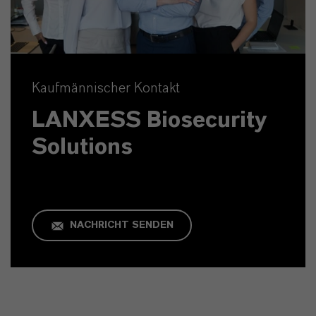
Kaufmännischer Kontakt
LANXESS Biosecurity
Solutions
NACHRICHT SENDEN