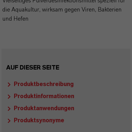
Vielseitiges Pulverdesinfektionsmittel speziell für
die Aquakultur, wirksam gegen Viren, Bakterien
und Hefen
AUF DIESER SEITE
Produktbeschreibung
Produktinformationen
Produktanwendungen
Produktsynonyme