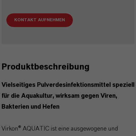
KONTAKT AUFNEHMEN
Produktbeschreibung
Vielseitiges Pulverdesinfektionsmittel speziell
für die Aquakultur, wirksam gegen Viren,
Bakterien und Hefen
Virkon® AQUATIC ist eine ausgewogene und