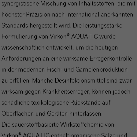
synergistische Mischung von Inhaltsstoffen, die mit
höchster Präzision nach international anerkannten
Standards hergestellt wird. Die leistungsstarke
Formulierung von Virkon® AQUATIC wurde
wissenschaftlich entwickelt, um die heutigen
Anforderungen an eine wirksame Erregerkontrolle
in der modernen Fisch- und Garnelenproduktion
zu erfüllen. Manche Desinfektionsmittel sind zwar
wirksam gegen Krankheitserreger, können jedoch
schädliche toxikologische Rückstände auf
Oberflächen und Geräten hinterlassen.
Die sauerstoffbasierte Wirkstoffchemie von
Virkon® AQUATIC enthält organische Salze und