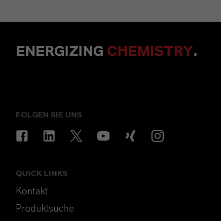
ENERGIZING
CHEMISTRY
.
FOLGEN SIE UNS
QUICK LINKS
Kontakt
Produktsuche