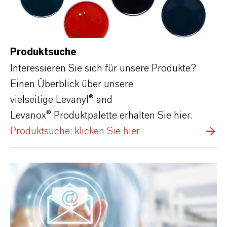
Produktsuche
Interessieren Sie sich für unsere Produkte?
Einen Überblick über unsere
vielseitige
Levanyl® and
Levanox®
Produktpalette erhalten Sie hier.
Produktsuche: klicken Sie hier