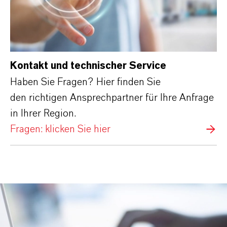
Kontakt und technischer Service
Haben Sie Fragen? Hier finden Sie
den richtigen Ansprechpartner für Ihre Anfrage
in Ihrer Region.
Fragen: klicken Sie hier