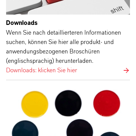
Downloads
Wenn Sie nach detaillierteren Informationen
suchen, können Sie hier alle produkt- und
anwendungsbezogenen Broschüren
(englischsprachig) herunterladen.
Downloads: klicken Sie hier