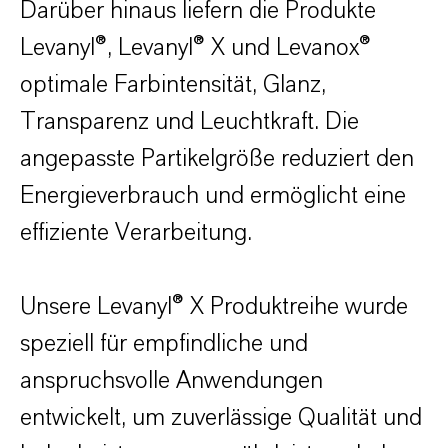
Darüber hinaus liefern die Produkte
Levanyl®, Levanyl® X und Levanox®
optimale Farbintensität, Glanz,
Transparenz und Leuchtkraft. Die
angepasste Partikelgröße reduziert den
Energieverbrauch und ermöglicht eine
effiziente Verarbeitung.
Unsere Levanyl® X Produktreihe wurde
speziell für empfindliche und
anspruchsvolle Anwendungen
entwickelt, um zuverlässige Qualität und