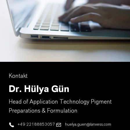
Kontakt
Dr. Hülya Gün
Head of Application Technology Pigment
Preparations & Formulation
+49 22188853057
huelya.guen@lanxess.com