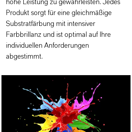
hohe Leistung zu gewährleisten. Jedes
Produkt sorgt für eine gleichmäßige
Substratfärbung mit intensiver
Farbbrillanz und ist optimal auf Ihre
individuellen Anforderungen
abgestimmt.