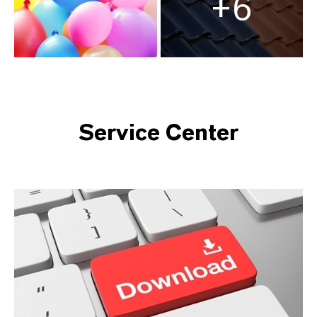
+6
Service Center