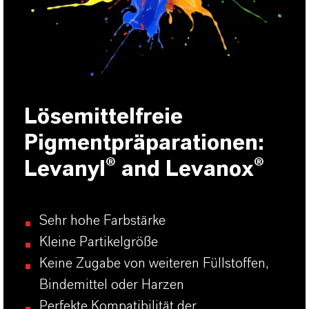
Lösemittelfreie
Pigmentpräparationen:
Levanyl® and Levanox®
Sehr hohe Farbstärke
Kleine Partikelgröße
Keine Zugabe von weiteren Füllstoffen,
Bindemittel oder Harzen
Perfekte Kompatibilität der