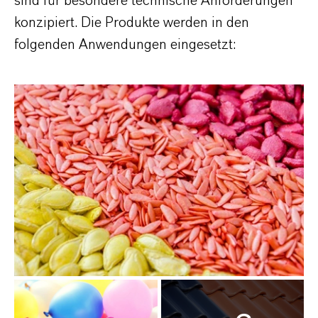
sind für besondere technische Anforderungen
konzipiert. Die Produkte werden in den
folgenden Anwendungen eingesetzt: