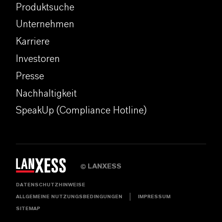
Produktsuche
Unternehmen
Karriere
Investoren
Presse
Nachhaltigkeit
SpeakUp (Compliance Hotline)
LANXESS
©
DATENSCHUTZHINWEISE
ALLGEMEINE NUTZUNGSBEDINGUNGEN
IMPRESSUM
SITEMAP