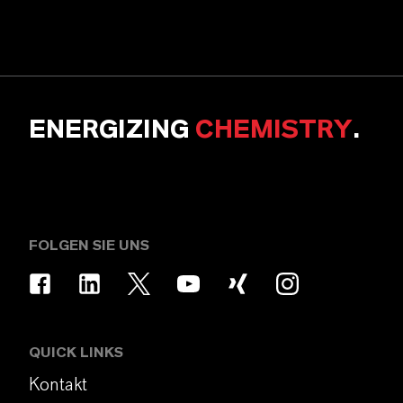
ENERGIZING
CHEMISTRY
.
FOLGEN SIE UNS
QUICK LINKS
Kontakt