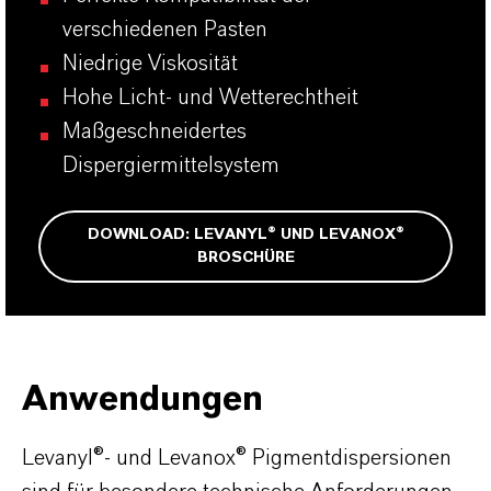
verschiedenen Pasten
Niedrige Viskosität
Hohe Licht- und Wetterechtheit
Maßgeschneidertes
Dispergiermittelsystem
DOWNLOAD: LEVANYL® UND LEVANOX®
BROSCHÜRE
Anwendungen
Levanyl®- und Levanox® Pigmentdispersionen