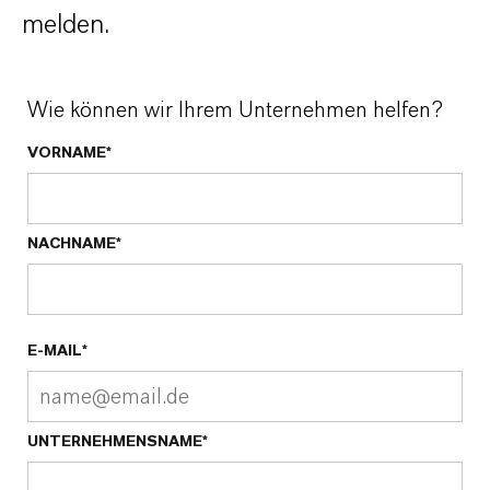
melden.
Wie können wir Ihrem Unternehmen helfen?
VORNAME*
NACHNAME*
E-MAIL*
UNTERNEHMENSNAME*