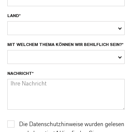
LAND*
MIT WELCHEM THEMA KÖNNEN WIR BEHILFLICH SEIN?*
NACHRICHT*
Die Datenschutzhinweise wurden gelesen