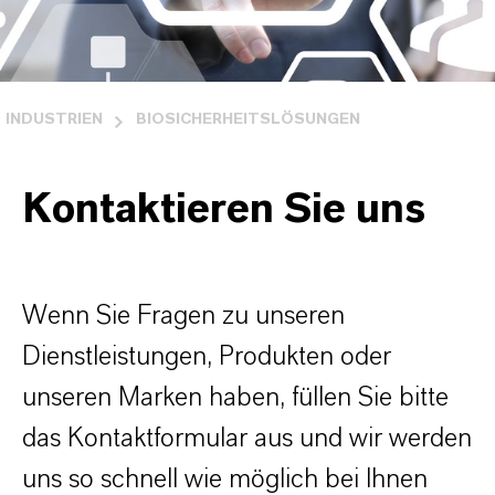
INDUSTRIEN
BIOSICHERHEITSLÖSUNGEN
Kontaktieren Sie uns
Wenn Sie Fragen zu unseren
Dienstleistungen, Produkten oder
unseren Marken haben, füllen Sie bitte
das Kontaktformular aus und wir werden
uns so schnell wie möglich bei Ihnen