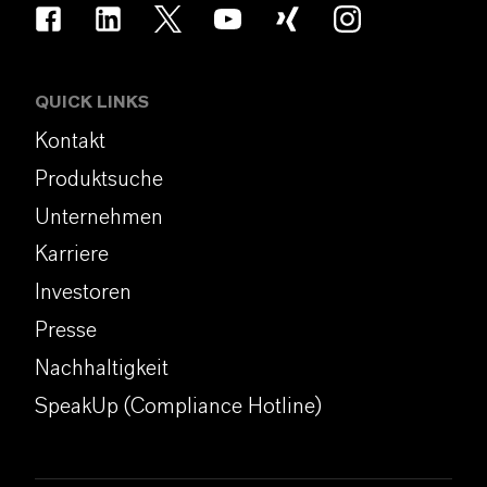
QUICK LINKS
Kontakt
Produktsuche
Unternehmen
Karriere
Investoren
Presse
Nachhaltigkeit
SpeakUp (Compliance Hotline)