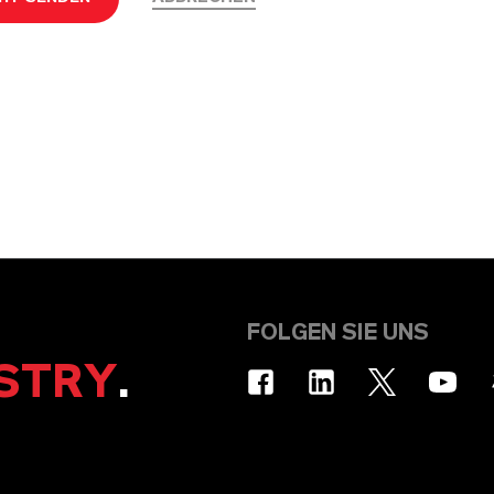
FOLGEN SIE UNS
STRY
.