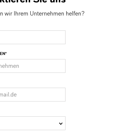
n wir Ihrem Unternehmen helfen?
EN*