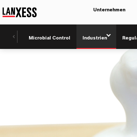
Unternehmen
Microbial Control
Industrien
Regul