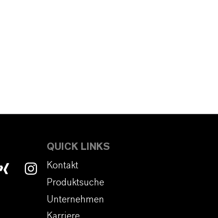
QUICK LINKS
Kontakt
Produktsuche
Unternehmen
Karriere