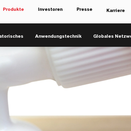
Produkte
Investoren
Presse
Karriere
atorisches
Anwendungstechnik
Globales Netzw