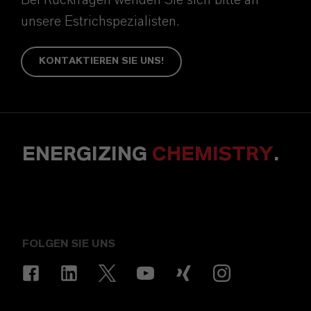
unsere Estrichspezialisten.
KONTAKTIEREN SIE UNS!
ENERGIZING
CHEMISTRY
.
FOLGEN SIE UNS