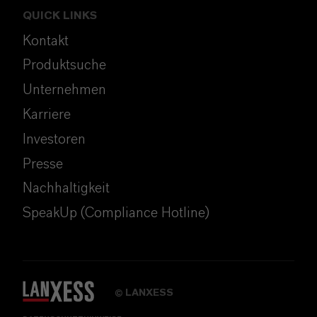
QUICK LINKS
Kontakt
Produktsuche
Unternehmen
Karriere
Investoren
Presse
Nachhaltigkeit
SpeakUp (Compliance Hotline)
LANXESS
©