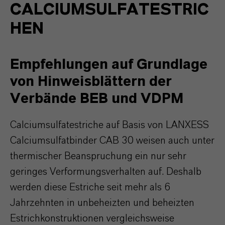
CALCIUMSULFATESTRIC
HEN
Empfehlungen auf Grundlage
von Hinweisblättern der
Verbände BEB und VDPM
Calciumsulfatestriche auf Basis von LANXESS
Calciumsulfatbinder CAB 30 weisen auch unter
thermischer Beanspruchung ein nur sehr
geringes Verformungsverhalten auf. Deshalb
werden diese Estriche seit mehr als 6
Jahrzehnten in unbeheizten und beheizten
Estrichkonstruktionen vergleichsweise