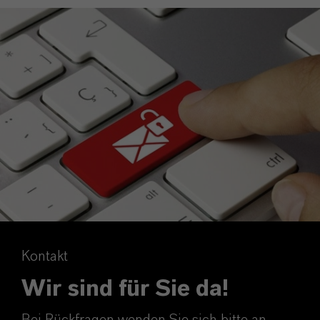
Kontakt
Wir sind für Sie da!
Bei Rückfragen wenden Sie sich bitte an