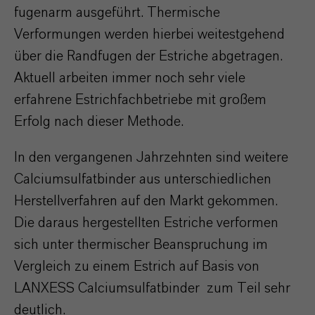
fugenarm ausgeführt. Thermische
Verformungen werden hierbei weitestgehend
über die Randfugen der Estriche abgetragen.
Aktuell arbeiten immer noch sehr viele
erfahrene Estrichfachbetriebe mit großem
Erfolg nach dieser Methode.
In den vergangenen Jahrzehnten sind weitere
Calciumsulfatbinder aus unterschiedlichen
Herstellverfahren auf den Markt gekommen.
Die daraus hergestellten Estriche verformen
sich unter thermischer Beanspruchung i
m
Vergleich zu einem Estrich auf Basis von
LANXESS Calciumsulfatbinder
zum Teil sehr
deutlich.