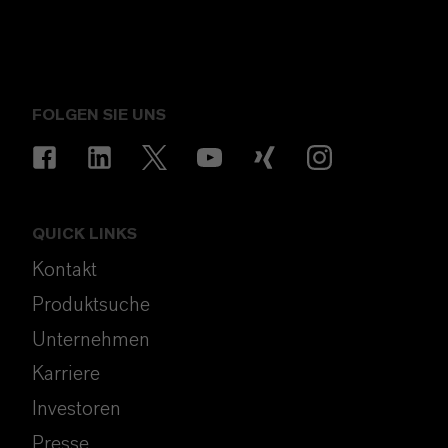
FOLGEN SIE UNS
QUICK LINKS
Kontakt
Produktsuche
Unternehmen
Karriere
Investoren
Presse