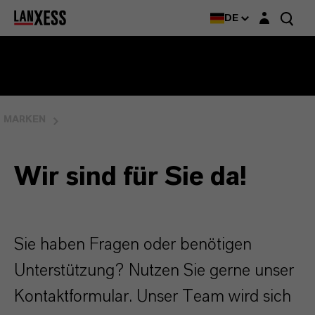
Login-Maske
DE
MARKEN
Wir sind für Sie da!
Sie haben Fragen oder benötigen
Unterstützung? Nutzen Sie gerne unser
Kontaktformular. Unser Team wird sich