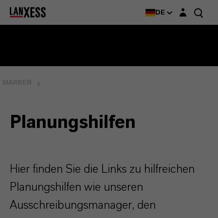
Login-Maske
DE
MARKEN
Planungshilfen
Hier finden Sie die Links zu hilfreichen
Planungshilfen wie unseren
Ausschreibungsmanager, den