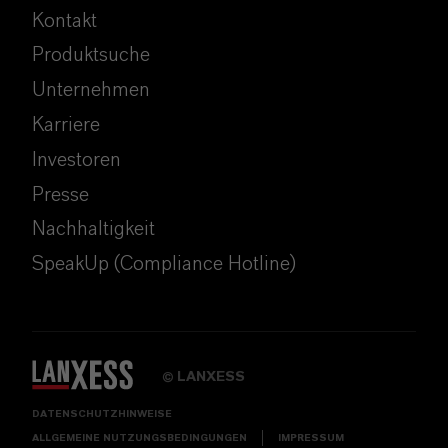
Kontakt
Produktsuche
Unternehmen
Karriere
Investoren
Presse
Nachhaltigkeit
SpeakUp (Compliance Hotline)
LANXESS
©
DATENSCHUTZHINWEISE
ALLGEMEINE NUTZUNGSBEDINGUNGEN
IMPRESSUM