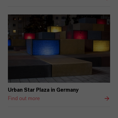
Urban Star Plaza in Germany
Find out more