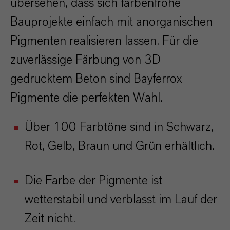
übersehen, dass sich farbenfrohe
Bauprojekte einfach mit anorganischen
Pigmenten realisieren lassen. Für die
zuverlässige
Färbung von 3D
gedrucktem Beton sind Bayferrox
Pigmente die perfekten Wahl.
Über 100 Farbtöne sind in Schwarz,
Rot, Gelb, Braun und Grün erhältlich.
Die Farbe der Pigmente ist
wetterstabil und verblasst im Lauf der
Zeit nicht.