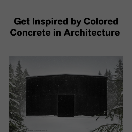
Get Inspired by Colored
Concrete in Architecture