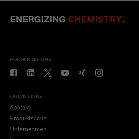
ENERGIZING
CHEMISTRY
.
FOLGEN SIE UNS
QUICK LINKS
Kontakt
Produktsuche
Unternehmen