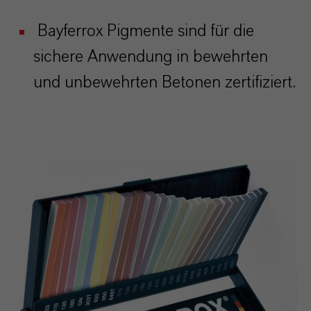
Bayferrox Pigmente sind für die
sichere Anwendung in bewehrten
und unbewehrten Betonen zertifiziert.