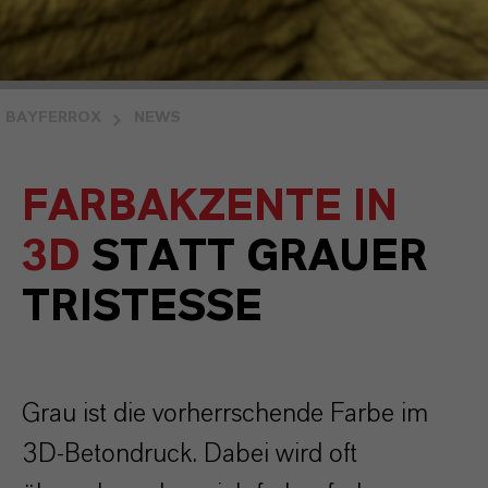
BAYFERROX
NEWS
FARBAKZENTE IN
3D
STATT GRAUER
TRISTESSE
Grau ist die vorherrschende Farbe im
3D-Betondruck. Dabei wird oft