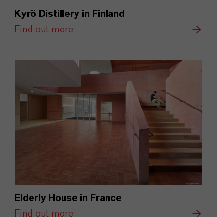
Kyrö Distillery in Finland
Find out more
Elderly House in France
Find out more