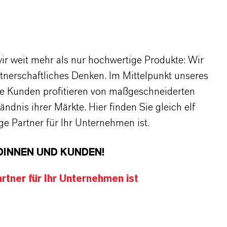
r weit mehr als nur hochwertige Produkte: Wir
rtnerschaftliches Denken. Im Mittelpunkt unseres
re Kunden profitieren von maßgeschneiderten
dnis ihrer Märkte. Hier finden Sie gleich elf
 Partner für Ihr Unternehmen ist.
DINNEN UND KUNDEN!
tner für Ihr Unternehmen ist