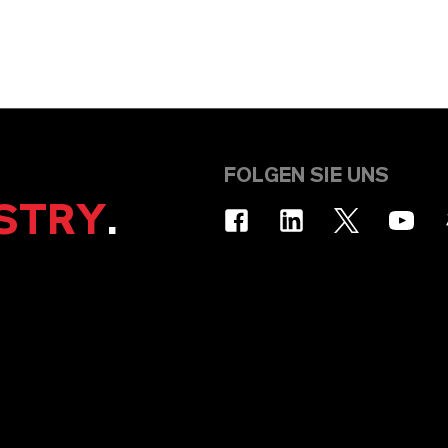
FOLGEN SIE UNS
STRY
.