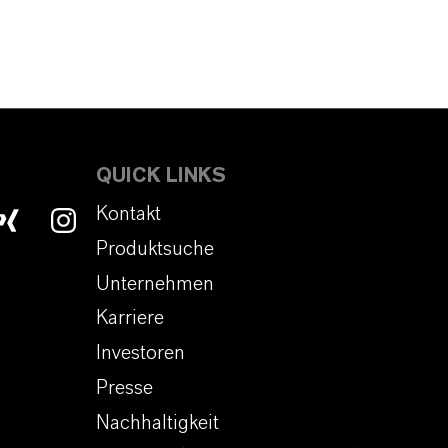
QUICK LINKS
Kontakt
Produktsuche
Unternehmen
Karriere
Investoren
Presse
Nachhaltigkeit