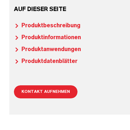
AUF DIESER SEITE
Produktbeschreibung
Produktinformationen
Produktanwendungen
Produktdatenblätter
KONTAKT AUFNEHMEN