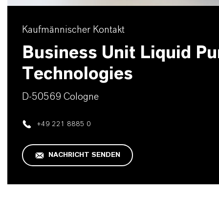
Kaufmännischer Kontakt
Business Unit Liquid Pur
Technologies
D-50569 Cologne
+49 221 8885 0
NACHRICHT SENDEN