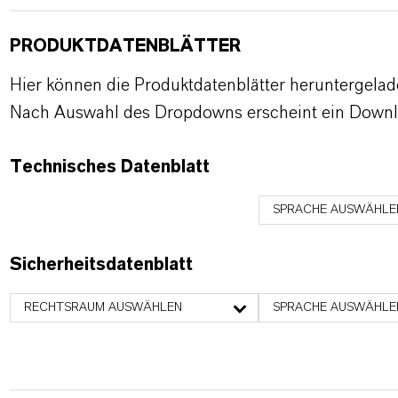
PRODUKTDATENBLÄTTER
Hier können die Produktdatenblätter heruntergela
Nach Auswahl des Dropdowns erscheint ein Downl
Technisches Datenblatt
SPRACHE AUSWÄHLE
Sicherheitsdatenblatt
RECHTSRAUM AUSWÄHLEN
SPRACHE AUSWÄHLE