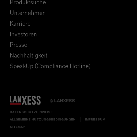
Produktsuche
Unternehmen
Karriere
Investoren
Presse
Nachhaltigkeit
SpeakUp (Compliance Hotline)
LANXESS
©
DATENSCHUTZHINWEISE
ALLGEMEINE NUTZUNGSBEDINGUNGEN
IMPRESSUM
SITEMAP