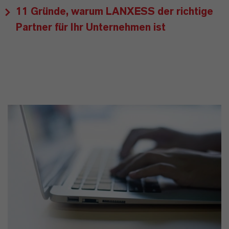
11 Gründe, warum LANXESS der richtige
Partner für Ihr Unternehmen ist