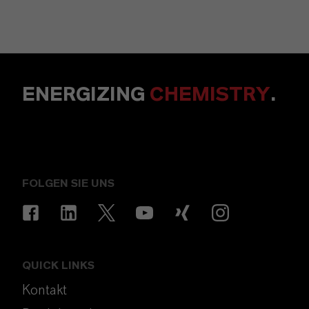
ENERGIZING
CHEMISTRY
.
FOLGEN SIE UNS
QUICK LINKS
Kontakt