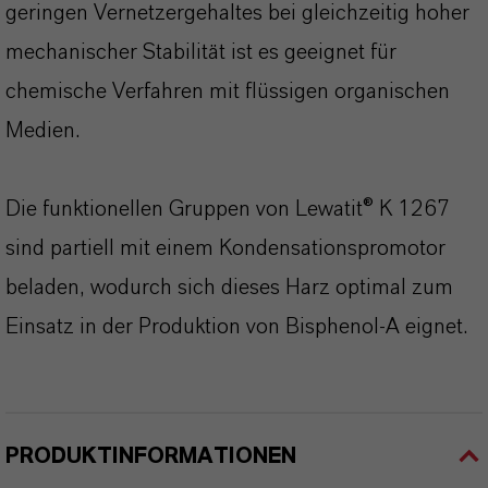
geringen Vernetzergehaltes bei gleichzeitig hoher
mechanischer Stabilität ist es geeignet für
chemische Verfahren mit flüssigen organischen
Medien.
Die funktionellen Gruppen von Lewatit® K 1267
sind partiell mit einem Kondensationspromotor
beladen, wodurch sich dieses Harz optimal zum
Einsatz in der Produktion von Bisphenol-A eignet.
PRODUKTINFORMATIONEN