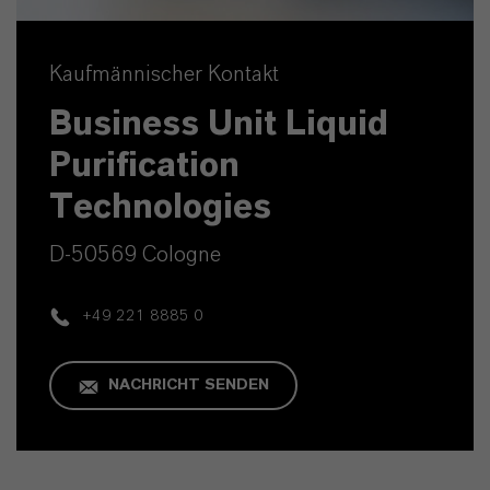
Kaufmännischer Kontakt
Business Unit Liquid
Purification
Technologies
D-50569 Cologne
+49 221 8885 0
NACHRICHT SENDEN