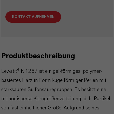
KONTAKT AUFNEHMEN
Produktbeschreibung
Lewatit® K 1267 ist ein gel-förmiges, polymer-
basiertes Harz in Form kugelförmiger Perlen mit
starksauren Sulfonsäuregruppen. Es besitzt eine
monodisperse Korngrößenverteilung, d. h. Partikel
von fast einheitlicher Größe. Aufgrund seines