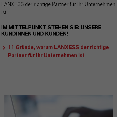
LANXESS der richtige Partner für Ihr Unternehmen
ist.
IM MITTELPUNKT STEHEN SIE: UNSERE
KUNDINNEN UND KUNDEN!
11 Gründe, warum LANXESS der richtige
Partner für Ihr Unternehmen ist