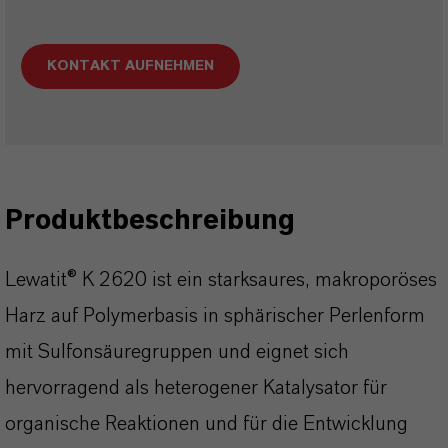
KONTAKT AUFNEHMEN
Produktbeschreibung
Lewatit® K 2620 ist ein starksaures, makroporöses
Harz auf Polymerbasis in sphärischer Perlenform
mit Sulfonsäuregruppen und eignet sich
hervorragend als heterogener Katalysator für
organische Reaktionen und für die Entwicklung