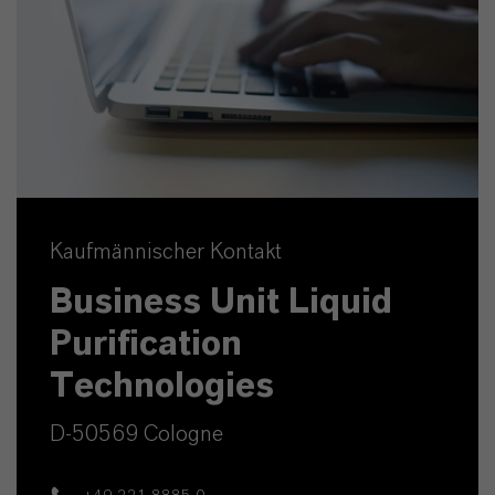
Kaufmännischer Kontakt
Business Unit Liquid
Purification
Technologies
D-50569 Cologne