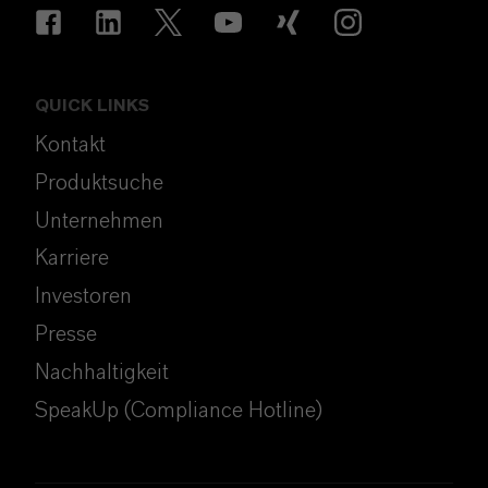
QUICK LINKS
Kontakt
Produktsuche
Unternehmen
Karriere
Investoren
Presse
Nachhaltigkeit
SpeakUp (Compliance Hotline)