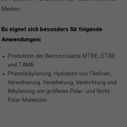
Medien.
Es eignet sich besonders für folgende
Anwendungen:
Produktion der Benzinzusätze MTBE, ETBE
und TAME
Phenolalkylierung, Hydration von Olefinen,
Verestherung, Veretherung, Verdichtung und
Alkylierung von größeren Polar- und Nicht-
Polar-Molekülen