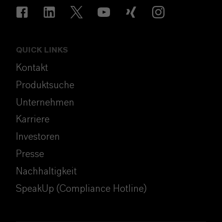
QUICK LINKS
Kontakt
Produktsuche
Unternehmen
Karriere
Investoren
Presse
Nachhaltigkeit
SpeakUp (Compliance Hotline)