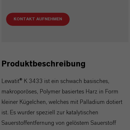
KONTAKT AUFNEHMEN
Produktbeschreibung
Lewatit® K 3433 ist ein schwach basisches,
makroporöses, Polymer basiertes Harz in Form
kleiner Kügelchen, welches mit Palladium dotiert
ist. Es wurder speziell zur katalytischen
Sauerstoffentfernung von gelöstem Sauerstoff