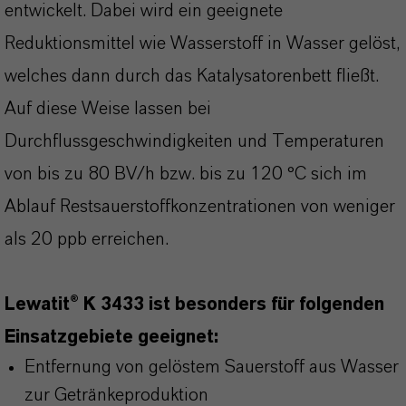
entwickelt. Dabei wird ein geeignete
Reduktionsmittel wie Wasserstoff in Wasser gelöst,
welches dann durch das Katalysatorenbett fließt.
Auf diese Weise lassen bei
Durchflussgeschwindigkeiten und Temperaturen
von bis zu 80 BV/h bzw. bis zu 120 °C sich im
Ablauf Restsauerstoffkonzentrationen von weniger
als 20 ppb erreichen.
Lewatit® K 3433 ist besonders für folgenden
Einsatzgebiete geeignet:
Entfernung von gelöstem Sauerstoff aus Wasser
zur Getränkeproduktion