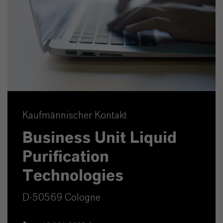
Kaufmännischer Kontakt
Business Unit Liquid
Purification
Technologies
D-50569 Cologne