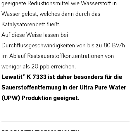
geeignete Reduktionsmittel wie Wasserstoff in
Wasser gelöst, welches dann durch das
Katalysatorenbett fließt.
Auf diese Weise lassen bei
Durchflussgeschwindigkeiten von bis zu 80 BV/h
im Ablauf Restsauerstoffkonzentrationen von
weniger als 20 ppb erreichen.
Lewatit® K 7333 ist daher besonders für die
Sauerstoffentfernung in der Ultra Pure Water
(UPW) Produktion geeignet.