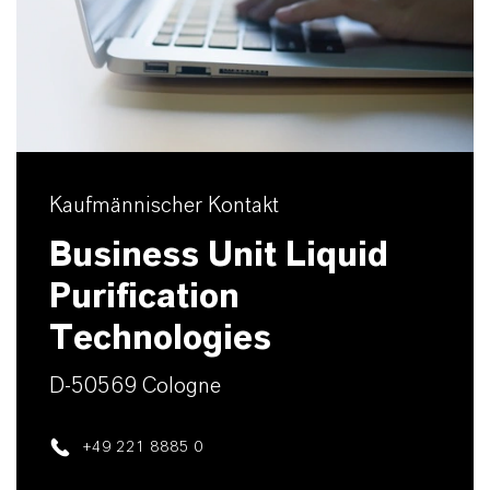
Kaufmännischer Kontakt
Business Unit Liquid
Purification
Technologies
D-50569 Cologne
+49 221 8885 0