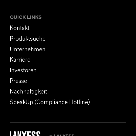
QUICK LINKS
Kontakt
Produktsuche
Unternehmen
Karriere
Investoren
Presse
Nachhaltigkeit
SpeakUp (Compliance Hotline)