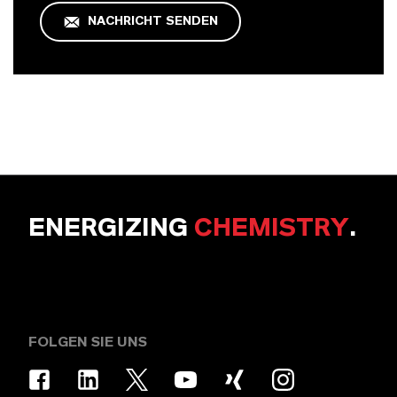
NACHRICHT SENDEN
ENERGIZING
CHEMISTRY
.
FOLGEN SIE UNS