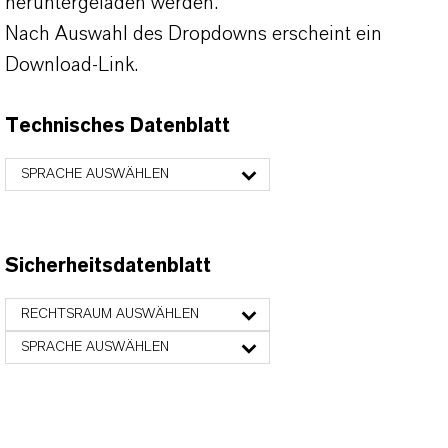
heruntergeladen werden.
Nach Auswahl des Dropdowns erscheint ein
Download-Link.
Technisches Datenblatt
SPRACHE AUSWÄHLEN
Sicherheitsdatenblatt
RECHTSRAUM AUSWÄHLEN
SPRACHE AUSWÄHLEN