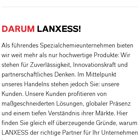
DARUM
LANXESS!
Als führendes Spezialchemieunternehmen bieten
wir weit mehr als nur hochwertige Produkte: Wir
stehen für Zuverlässigkeit, Innovationskraft und
partnerschaftliches Denken. Im Mittelpunkt
unseres Handelns stehen jedoch Sie: unsere
Kunden. Unsere Kunden profitieren von
maßgeschneiderten Lösungen, globaler Präsenz
und einem tiefen Verständnis ihrer Märkte. Hier
finden Sie gleich elf überzeugende Gründe, warum
LANXESS der richtige Partner für Ihr Unternehmen