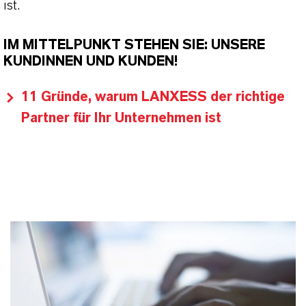
ist.
IM MITTELPUNKT STEHEN SIE: UNSERE
KUNDINNEN UND KUNDEN!
11 Gründe, warum LANXESS der richtige
Partner für Ihr Unternehmen ist