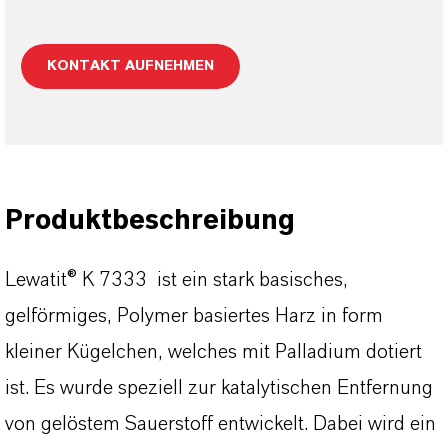
KONTAKT AUFNEHMEN
Produktbeschreibung
Lewatit® K 7333 ist ein stark basisches,
gelförmiges, Polymer basiertes Harz in form
kleiner Kügelchen, welches mit Palladium dotiert
ist. Es wurde speziell zur katalytischen Entfernung
von gelöstem Sauerstoff entwickelt. Dabei wird ein