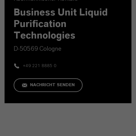
Business Unit Liquid
Purification
Technologies
D-50569 Cologne
+49 221 8885 0
NACHRICHT SENDEN