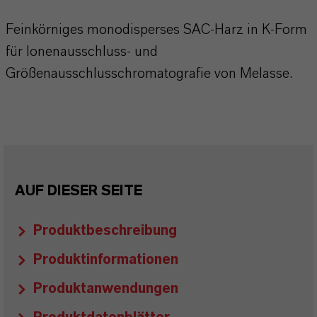
Feinkörniges monodisperses SAC-Harz in K-Form
für Ionenausschluss- und
Größenausschlusschromatografie von Melasse.
AUF DIESER SEITE
Produktbeschreibung
Produktinformationen
Produktanwendungen