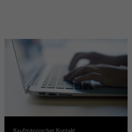
Kaufmännischer Kontakt