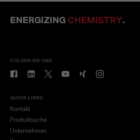
ENERGIZING
CHEMISTRY
.
FOLGEN SIE UNS
QUICK LINKS
Kontakt
Produktsuche
Unternehmen