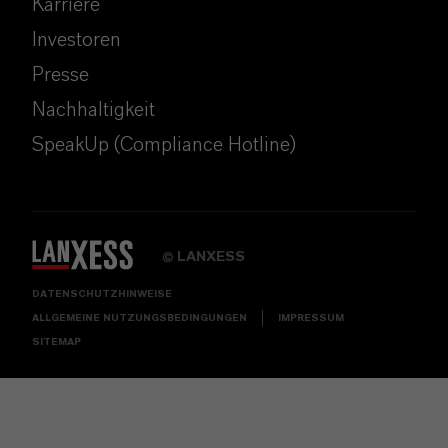
Karriere
Investoren
Presse
Nachhaltigkeit
SpeakUp (Compliance Hotline)
LANXESS
©
DATENSCHUTZHINWEISE
ALLGEMEINE NUTZUNGSBEDINGUNGEN
IMPRESSUM
SITEMAP