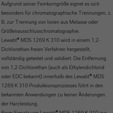
Aufgrund seiner Feinkorngröße eignet es sich
besonders für chromatographische Trennungen, z.
B. zur Trennung von Ionen aus Melasse oder
Größenausschlusschromatographie.
Lewatit® MDS 1269 K 310 wird in einem 1,2-
Dichlorethan-freien Verfahren hergestellt,
vollständig getestet und validiert. Die Entfernung
von 1,2-Dichlorethan (auch als Ethylendichlorid
oder EDC bekannt) innerhalb des Lewatit® MDS
1269 K 310 Produktionsprozesses führt in den
bekannten Anwendungen zu keiner Änderungen
der Harzleistung.