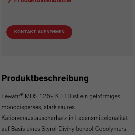
Produktdatenblätter
KONTAKT AUFNEHMEN
Produktbeschreibung
Lewatit® MDS 1269 K 310 ist ein gelförmiges,
monodisperses, stark saures
Kationenaustauscherharz in Lebensmittelqualität
auf Basis eines Styrol-Divinylbenzol-Copolymers.