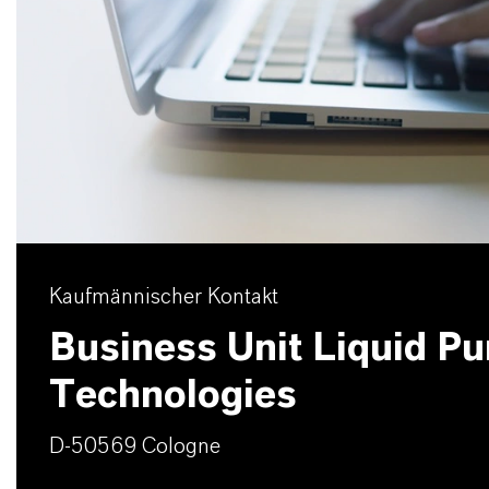
Kaufmännischer Kontakt
Business Unit Liquid Pur
Technologies
D-50569 Cologne