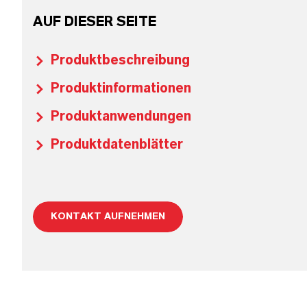
AUF DIESER SEITE
Produktbeschreibung
Produktinformationen
Produktanwendungen
Produktdatenblätter
KONTAKT AUFNEHMEN