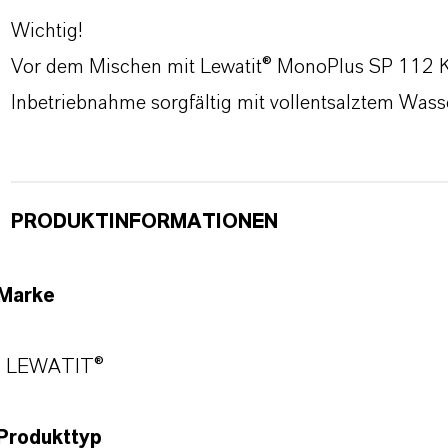
Wichtig!
Vor dem Mischen mit Lewatit® MonoPlus SP 112 K
Inbetriebnahme sorgfältig mit vollentsalztem Was
PRODUKTINFORMATIONEN
Marke
LEWATIT®
Produkttyp