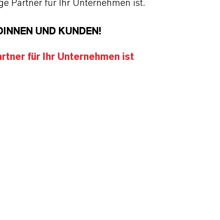
 Partner für Ihr Unternehmen ist.
DINNEN UND KUNDEN!
tner für Ihr Unternehmen ist