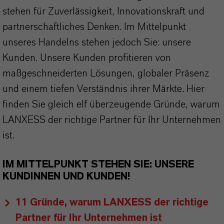
stehen für Zuverlässigkeit, Innovationskraft und
partnerschaftliches Denken. Im Mittelpunkt
unseres Handelns stehen jedoch Sie: unsere
Kunden. Unsere Kunden profitieren von
maßgeschneiderten Lösungen, globaler Präsenz
und einem tiefen Verständnis ihrer Märkte. Hier
finden Sie gleich elf überzeugende Gründe, warum
LANXESS der richtige Partner für Ihr Unternehmen
ist.
IM MITTELPUNKT STEHEN SIE: UNSERE
KUNDINNEN UND KUNDEN!
11 Gründe, warum LANXESS der richtige
Partner für Ihr Unternehmen ist