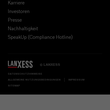
Karriere
Investoren
Presse
Nachhaltigkeit
SpeakUp (Compliance Hotline)
LANXESS
©
DATENSCHUTZHINWEISE
ALLGEMEINE NUTZUNGSBEDINGUNGEN
IMPRESSUM
SITEMAP