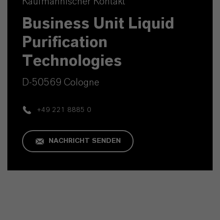
Kaufmännischer Kontakt
Business Unit Liquid
Purification
Technologies
D-50569 Cologne
+49 221 8885 0
NACHRICHT SENDEN