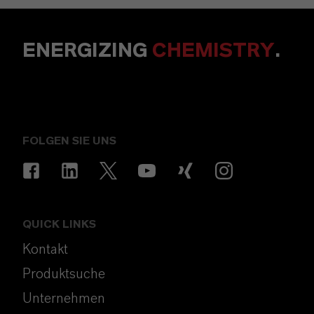
ENERGIZING
CHEMISTRY
.
FOLGEN SIE UNS
QUICK LINKS
Kontakt
Produktsuche
Unternehmen