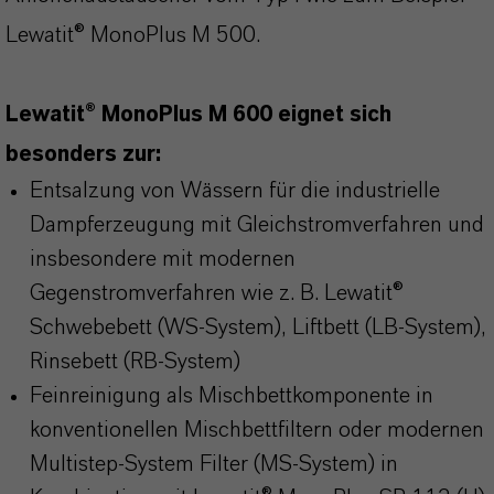
Lewatit® MonoPlus M 500.
Lewatit® MonoPlus M 600 eignet sich
besonders zur:
Entsalzung von Wässern für die industrielle
Dampferzeugung mit Gleichstromverfahren und
insbesondere mit modernen
Gegenstromverfahren wie z. B. Lewatit®
Schwebebett (WS-System), Liftbett (LB-System),
Rinsebett (RB-System)
Feinreinigung als Mischbettkomponente in
konventionellen Mischbettfiltern oder modernen
Multistep-System Filter (MS-System) in