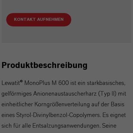
KONTAKT AUFNEHMEN
Produktbeschreibung
Lewatit® MonoPlus M 600 ist ein starkbasisches,
gelförmiges Anionenaustauscherharz (Typ II) mit
einheitlicher Korngrößenverteilung auf der Basis
eines Styrol-Divinylbenzol-Copolymers. Es eignet
sich für alle Entsalzungsanwendungen. Seine