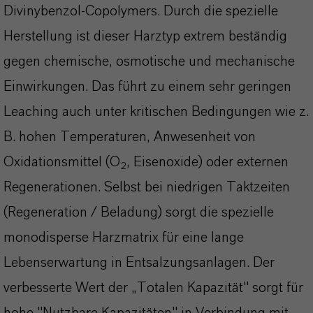
Divinybenzol-Copolymers. Durch die spezielle
Herstellung ist dieser Harztyp extrem beständig
gegen chemische, osmotische und mechanische
Einwirkungen. Das führt zu einem sehr geringen
Leaching auch unter kritischen Bedingungen wie z.
B. hohen Temperaturen, Anwesenheit von
Oxidationsmittel (O
, Eisenoxide) oder externen
2
Regenerationen. Selbst bei niedrigen Taktzeiten
(Regeneration / Beladung) sorgt die spezielle
monodisperse Harzmatrix für eine lange
Lebenserwartung in Entsalzungsanlagen. Der
verbesserte Wert der „Totalen Kapazität" sorgt für