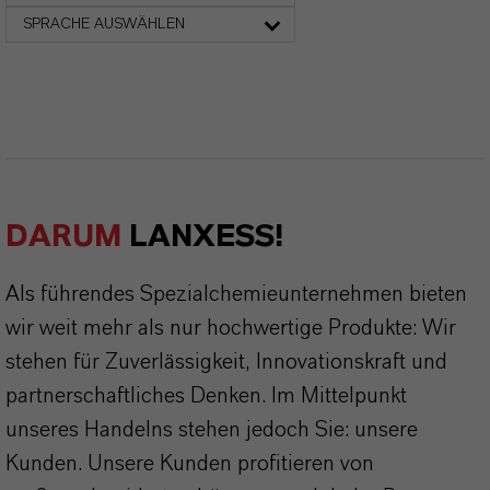
SPRACHE AUSWÄHLEN
DARUM
LANXESS!
Als führendes Spezialchemieunternehmen bieten
wir weit mehr als nur hochwertige Produkte: Wir
stehen für Zuverlässigkeit, Innovationskraft und
partnerschaftliches Denken. Im Mittelpunkt
unseres Handelns stehen jedoch Sie: unsere
Kunden. Unsere Kunden profitieren von