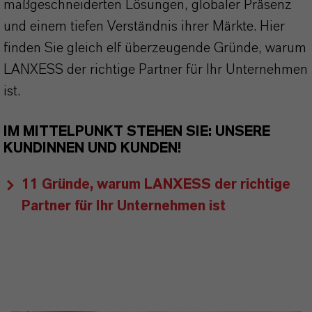
maßgeschneiderten Lösungen, globaler Präsenz
und einem tiefen Verständnis ihrer Märkte. Hier
finden Sie gleich elf überzeugende Gründe, warum
LANXESS der richtige Partner für Ihr Unternehmen
ist.
IM MITTELPUNKT STEHEN SIE: UNSERE
KUNDINNEN UND KUNDEN!
11 Gründe, warum LANXESS der richtige
Partner für Ihr Unternehmen ist