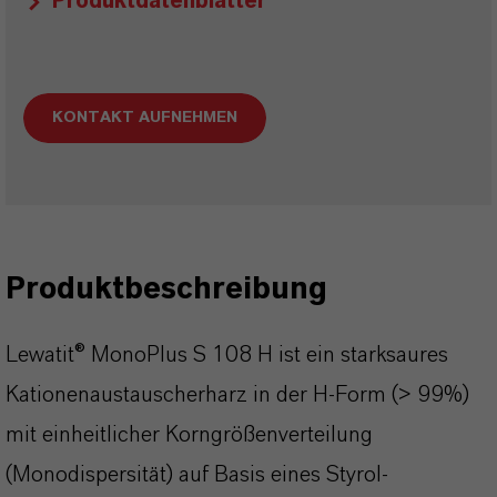
Produktdatenblätter
KONTAKT AUFNEHMEN
Produktbeschreibung
Lewatit® MonoPlus S 108 H ist ein starksaures
Kationenaustauscherharz in der H-Form (> 99%)
mit einheitlicher Korngrößenverteilung
(Monodispersität) auf Basis eines Styrol-