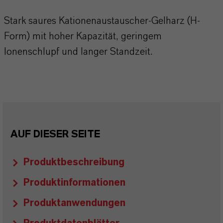
Stark saures Kationenaustauscher-Gelharz (H-
Form) mit hoher Kapazität, geringem
Ionenschlupf und langer Standzeit.
AUF DIESER SEITE
Produktbeschreibung
Produktinformationen
Produktanwendungen