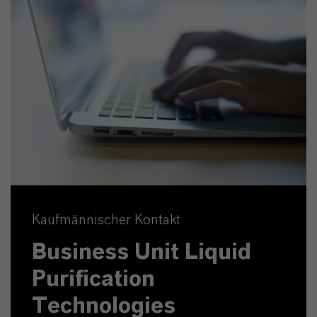
Kaufmännischer Kontakt
Business Unit Liquid
Purification
Technologies