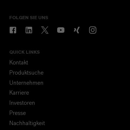
FOLGEN SIE UNS
QUICK LINKS
Kontakt
Produktsuche
Unternehmen
Karriere
Investoren
Presse
Nachhaltigkeit