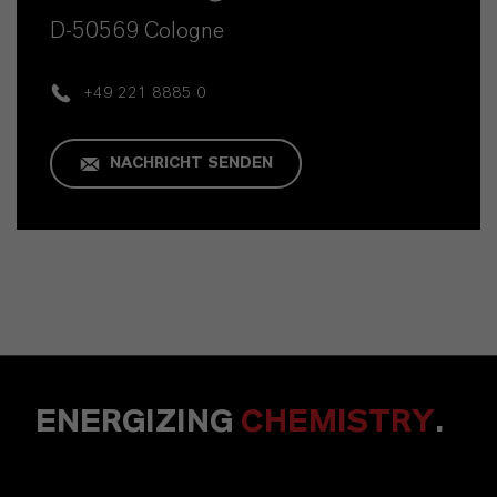
D-50569 Cologne
+49 221 8885 0
NACHRICHT SENDEN
ENERGIZING
CHEMISTRY
.