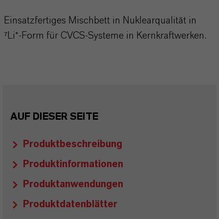
Einsatzfertiges Mischbett in Nuklearqualität in
⁷Li⁺-Form für CVCS-Systeme in Kernkraftwerken.
AUF DIESER SEITE
Produktbeschreibung
Produktinformationen
Produktanwendungen
Produktdatenblätter