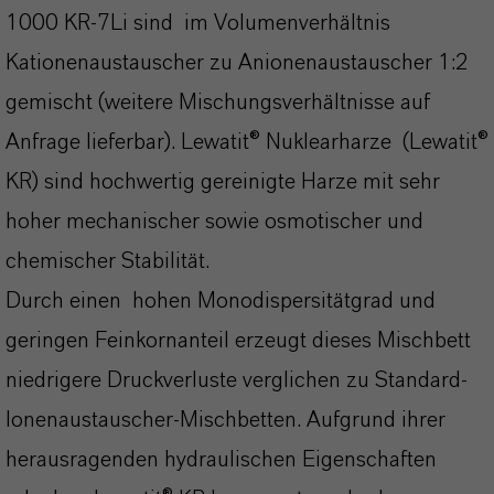
1000 KR-7Li sind im Volumenverhältnis
Kationenaustauscher zu Anionenaustauscher 1:2
gemischt (weitere Mischungsverhältnisse auf
Anfrage lieferbar). Lewatit® Nuklearharze (Lewatit®
KR) sind hochwertig gereinigte Harze mit sehr
hoher mechanischer sowie osmotischer und
chemischer Stabilität.
Durch einen hohen Monodispersitätgrad und
geringen Feinkornanteil erzeugt dieses Mischbett
niedrigere Druckverluste verglichen zu Standard-
Ionenaustauscher-Mischbetten. Aufgrund ihrer
herausragenden hydraulischen Eigenschaften