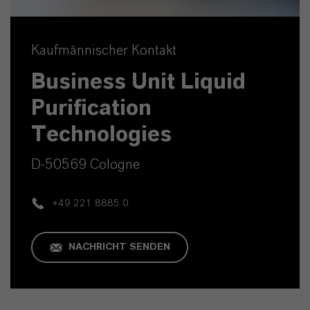
Kaufmännischer Kontakt
Business Unit Liquid
Purification
Technologies
D-50569 Cologne
+49 221 8885 0
NACHRICHT SENDEN