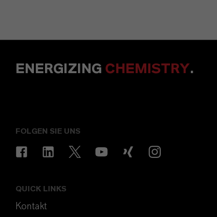
ENERGIZING
CHEMISTRY
.
FOLGEN SIE UNS
QUICK LINKS
Kontakt