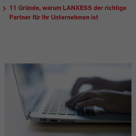
11 Gründe, warum LANXESS der richtige
Partner für Ihr Unternehmen ist