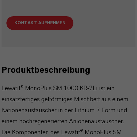
KONTAKT AUFNEHMEN
Produktbeschreibung
Lewatit® MonoPlus SM 1000 KR-7Li ist ein
einsatzfertiges gelförmiges Mischbett aus einem
Kationenaustauscher in der Lithium 7 Form und
einem hochregenerierten Anionenaustauscher.
Die Komponenten des Lewatit® MonoPlus SM