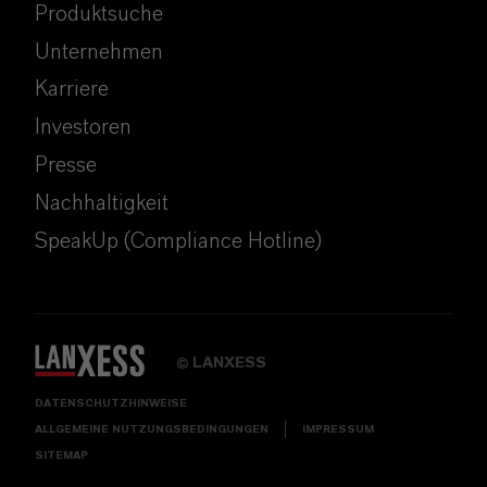
Produktsuche
Unternehmen
Karriere
Investoren
Presse
Nachhaltigkeit
SpeakUp (Compliance Hotline)
LANXESS
©
DATENSCHUTZHINWEISE
ALLGEMEINE NUTZUNGSBEDINGUNGEN
IMPRESSUM
SITEMAP