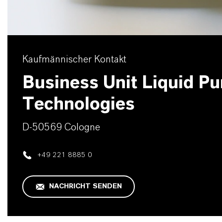
Kaufmännischer Kontakt
Business Unit Liquid Pur
Technologies
D-50569 Cologne
+49 221 8885 0
NACHRICHT SENDEN