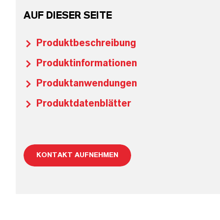
AUF DIESER SEITE
Produktbeschreibung
Produktinformationen
Produktanwendungen
Produktdatenblätter
KONTAKT AUFNEHMEN