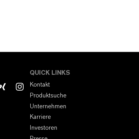
QUICK LINKS
Kontakt
Produktsuche
Unternehmen
Karriere
Investoren
Presse