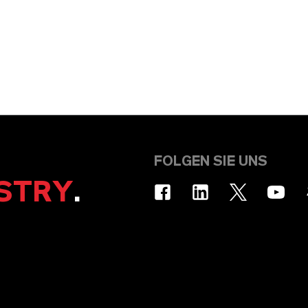
FOLGEN SIE UNS
STRY
.