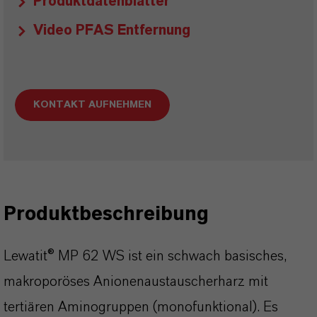
Produktdatenblätter
Video PFAS Entfernung
KONTAKT AUFNEHMEN
Produktbeschreibung
Lewatit® MP 62 WS ist ein schwach basisches,
makroporöses Anionenaustauscherharz mit
tertiären Aminogruppen (monofunktional). Es