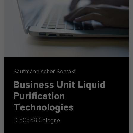
Kaufmännischer Kontakt
Business Unit Liquid
Purification
Technologies
D-50569 Cologne