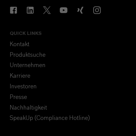
QUICK LINKS
Kontakt
Produktsuche
Unternehmen
Karriere
Investoren
Presse
Nachhaltigkeit
SpeakUp (Compliance Hotline)