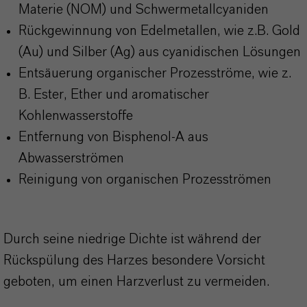
Materie (NOM) und Schwermetallcyaniden
Rückgewinnung von Edelmetallen, wie z.B. Gold
(Au) und Silber (Ag) aus cyanidischen Lösungen
Entsäuerung organischer Prozesströme, wie z.
B. Ester, Ether und aromatischer
Kohlenwasserstoffe
Entfernung von Bisphenol-A aus
Abwasserströmen
Reinigung von organischen Prozesströmen
Durch seine niedrige Dichte ist während der
Rückspülung des Harzes besondere Vorsicht
geboten, um einen Harzverlust zu vermeiden.