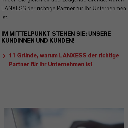
LANXESS der richtige Partner für Ihr Unternehmen
ist.
IM MITTELPUNKT STEHEN SIE: UNSERE
KUNDINNEN UND KUNDEN!
11 Gründe, warum LANXESS der richtige
Partner für Ihr Unternehmen ist