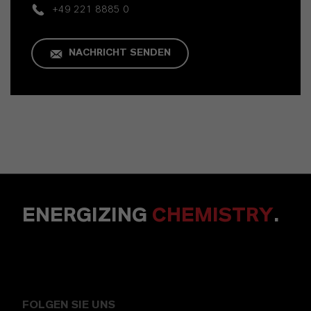
+49 221 8885 0
NACHRICHT SENDEN
ENERGIZING
CHEMISTRY
.
FOLGEN SIE UNS