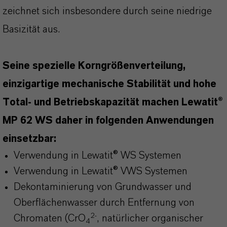
zeichnet sich insbesondere durch seine niedrige
Basizität aus.
Seine spezielle Korngrößenverteilung,
einzigartige mechanische Stabilität und hohe
Total- und Betriebskapazität machen Lewatit®
MP 62 WS daher in folgenden Anwendungen
einsetzbar:
Verwendung in Lewatit® WS Systemen
Verwendung in Lewatit® VWS Systemen
Dekontaminierung von Grundwasser und
Oberflächenwasser durch Entfernung von
2-
Chromaten (CrO
, natürlicher organischer
4