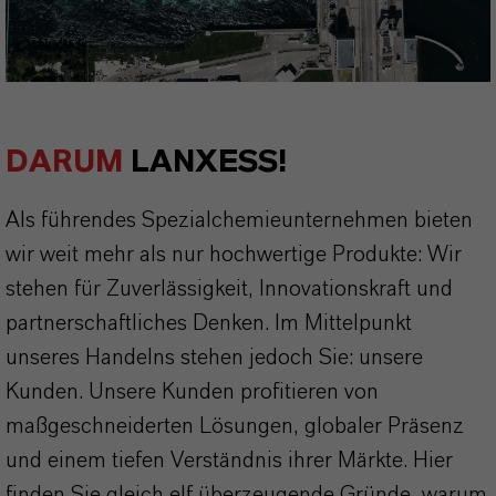
DARUM
LANXESS!
Als führendes Spezialchemieunternehmen bieten
wir weit mehr als nur hochwertige Produkte: Wir
stehen für Zuverlässigkeit, Innovationskraft und
partnerschaftliches Denken. Im Mittelpunkt
unseres Handelns stehen jedoch Sie: unsere
Kunden. Unsere Kunden profitieren von
maßgeschneiderten Lösungen, globaler Präsenz
und einem tiefen Verständnis ihrer Märkte. Hier
finden Sie gleich elf überzeugende Gründe, warum