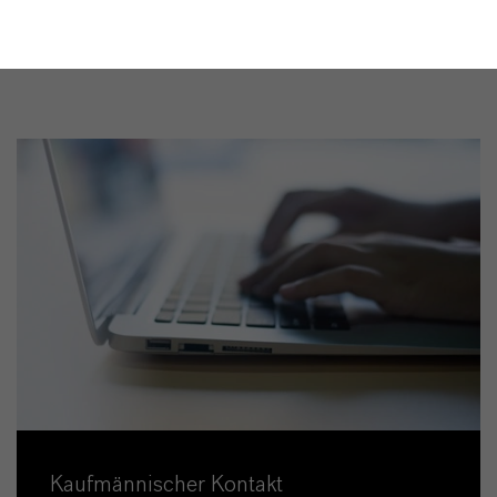
Kaufmännischer Kontakt