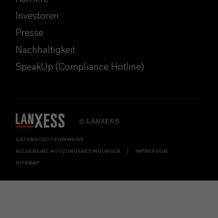
Investoren
Presse
Nachhaltigkeit
SpeakUp (Compliance Hotline)
LANXESS
©
DATENSCHUTZHINWEISE
ALLGEMEINE NUTZUNGSBEDINGUNGEN
IMPRESSUM
SITEMAP