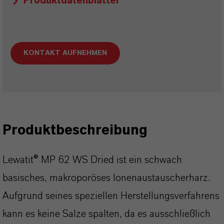
Produktdatenblätter
KONTAKT AUFNEHMEN
Produktbeschreibung
Lewatit® MP 62 WS Dried ist ein schwach
basisches, makroporöses Ionenaustauscherharz.
Aufgrund seines speziellen Herstellungsverfahrens
kann es keine Salze spalten, da es ausschließlich