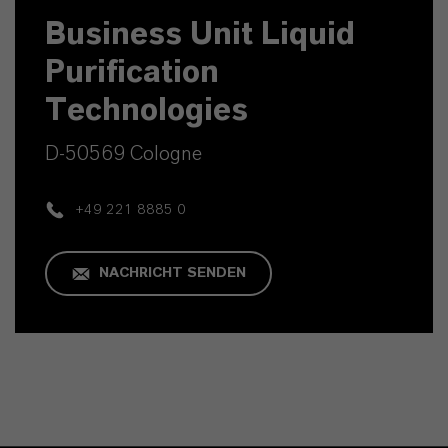
Business Unit Liquid
Purification
Technologies
D-50569 Cologne
+49 221 8885 0
NACHRICHT SENDEN