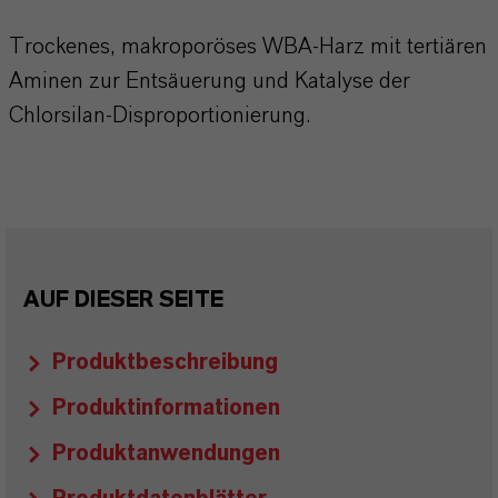
Trockenes, makroporöses WBA-Harz mit tertiären
Aminen zur Entsäuerung und Katalyse der
Chlorsilan-Disproportionierung.
AUF DIESER SEITE
Produktbeschreibung
Produktinformationen
Produktanwendungen