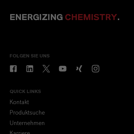
ENERGIZING
CHEMISTRY
.
FOLGEN SIE UNS
QUICK LINKS
Kontakt
Produktsuche
Unternehmen
Karriere