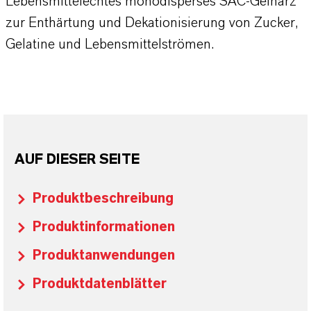
Lebensmittelechtes monodisperses SAC-Gelharz
zur Enthärtung und Dekationisierung von Zucker,
Gelatine und Lebensmittelströmen.
AUF DIESER SEITE
Produktbeschreibung
Produktinformationen
Produktanwendungen
Produktdatenblätter