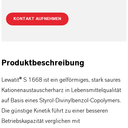
KONTAKT AUFNEHMEN
Produktbeschreibung
Lewatit® S 1668 ist ein gelförmiges, stark saures
Kationenaustauscherharz in Lebensmittelqualität
auf Basis eines Styrol-Divinylbenzol-Copolymers.
Die günstige Kinetik führt zu einer besseren
Betriebskapazität verglichen mit