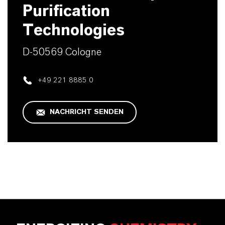
Purification
Technologies
D-50569 Cologne
+49 221 8885 0
NACHRICHT SENDEN