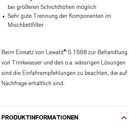
bei größeren Schichthöhen möglich
Sehr gute Trennung der Komponenten im
Mischbettfilter
Beim Einsatz von Lewatit® S 1668 zur Behandlung
von Trinkwasser und den o.a. wässrigen Lösungen
sind die Einfahrempfehlungen zu beachten, die auf
Nachfrage erhältlich sind.
PRODUKTINFORMATIONEN