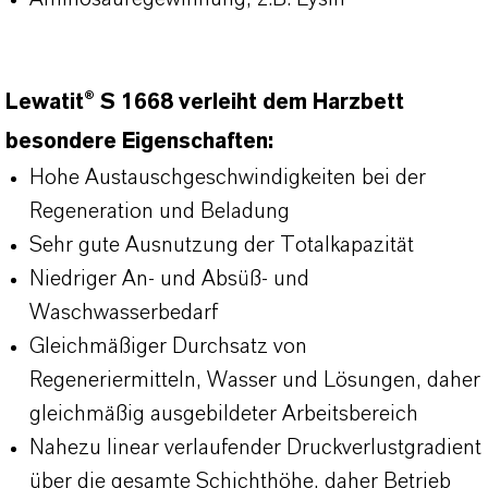
Lewatit® S 1668 verleiht dem Harzbett
besondere Eigenschaften:
Hohe Austauschgeschwindigkeiten bei der
Regeneration und Beladung
Sehr gute Ausnutzung der Totalkapazität
Niedriger An- und Absüß- und
Waschwasserbedarf
Gleichmäßiger Durchsatz von
Regeneriermitteln, Wasser und Lösungen, daher
gleichmäßig ausgebildeter Arbeitsbereich
Nahezu linear verlaufender Druckverlustgradient
über die gesamte Schichthöhe, daher Betrieb