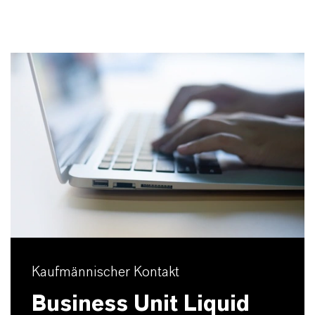
Kaufmännischer Kontakt
Business Unit Liquid