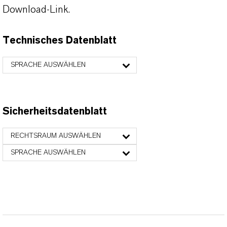
Download-Link.
Technisches Datenblatt
SPRACHE AUSWÄHLEN
Sicherheitsdatenblatt
RECHTSRAUM AUSWÄHLEN
SPRACHE AUSWÄHLEN