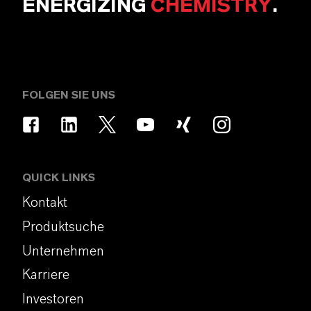
ENERGIZING
CHEMISTRY
.
FOLGEN SIE UNS
QUICK LINKS
Kontakt
Produktsuche
Unternehmen
Karriere
Investoren