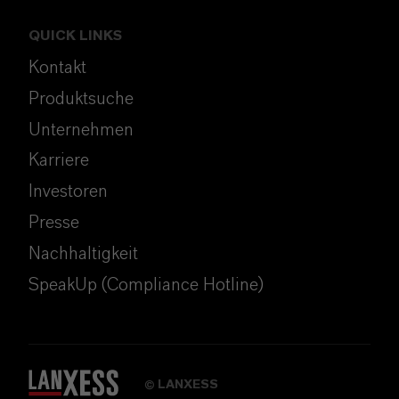
QUICK LINKS
Kontakt
Produktsuche
Unternehmen
Karriere
Investoren
Presse
Nachhaltigkeit
SpeakUp (Compliance Hotline)
LANXESS
©