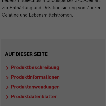
Lebensmittelechtes monodisperses SAC-Gelharz
zur Enthärtung und Dekationisierung von Zucker,
Gelatine und Lebensmittelströmen.
AUF DIESER SEITE
Produktbeschreibung
Produktinformationen
Produktanwendungen
Produktdatenblätter