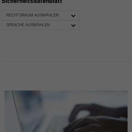
Sicherheitsdatenblatt
RECHTSRAUM AUSWÄHLEN
SPRACHE AUSWÄHLEN