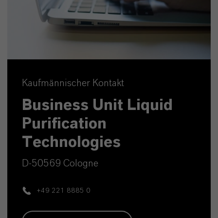
Kaufmännischer Kontakt
Business Unit Liquid
Purification
Technologies
D-50569 Cologne
+49 221 8885 0