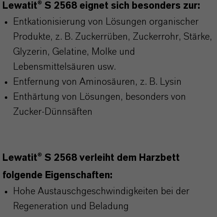
Lewatit® S 2568 eignet sich besonders zur:
Entkationisierung von Lösungen organischer
Produkte, z. B. Zuckerrüben, Zuckerrohr, Stärke,
Glyzerin, Gelatine, Molke und
Lebensmittelsäuren usw.
Entfernung von Aminosäuren, z. B. Lysin
Enthärtung von Lösungen, besonders von
Zucker-Dünnsäften
Lewatit® S 2568 verleiht dem Harzbett
folgende Eigenschaften:
Hohe Austauschgeschwindigkeiten bei der
Regeneration und Beladung