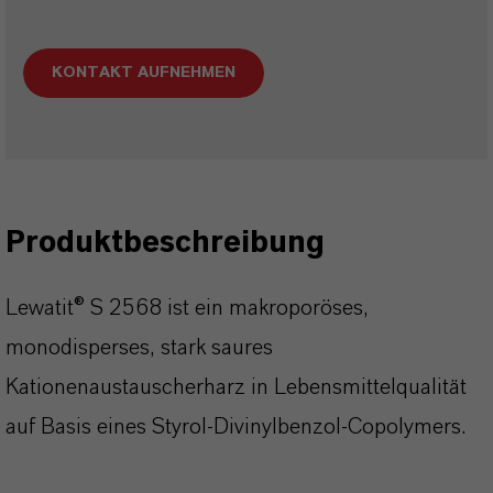
KONTAKT AUFNEHMEN
Produktbeschreibung
Lewatit® S 2568 ist ein makroporöses,
monodisperses, stark saures
Kationenaustauscherharz in Lebensmittelqualität
auf Basis eines Styrol-Divinylbenzol-Copolymers.