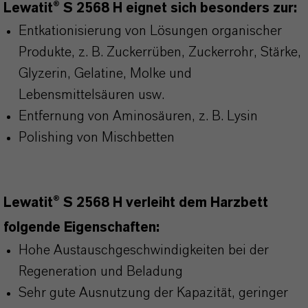
Lewatit® S 2568 H eignet sich besonders zur:
Entkationisierung von Lösungen organischer
Produkte, z. B. Zuckerrüben, Zuckerrohr, Stärke,
Glyzerin, Gelatine, Molke und
Lebensmittelsäuren usw.
Entfernung von Aminosäuren, z. B. Lysin
Polishing von Mischbetten
Lewatit® S 2568 H verleiht dem Harzbett
folgende Eigenschaften:
Hohe Austauschgeschwindigkeiten bei der
Regeneration und Beladung
Sehr gute Ausnutzung der Kapazität, geringer