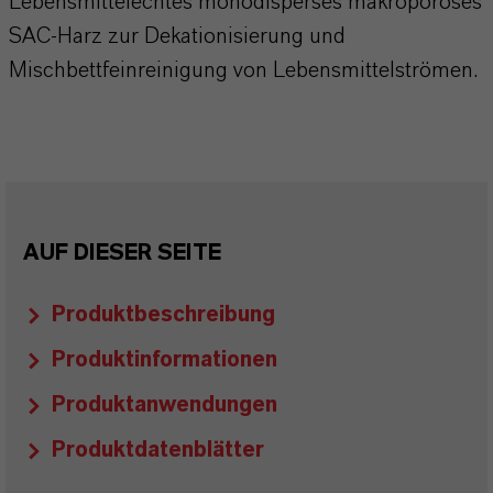
Lebensmittelechtes monodisperses makroporöses
SAC-Harz zur Dekationisierung und
Mischbettfeinreinigung von Lebensmittelströmen.
AUF DIESER SEITE
Produktbeschreibung
Produktinformationen
Produktanwendungen
Produktdatenblätter