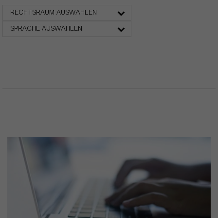
RECHTSRAUM AUSWÄHLEN
SPRACHE AUSWÄHLEN