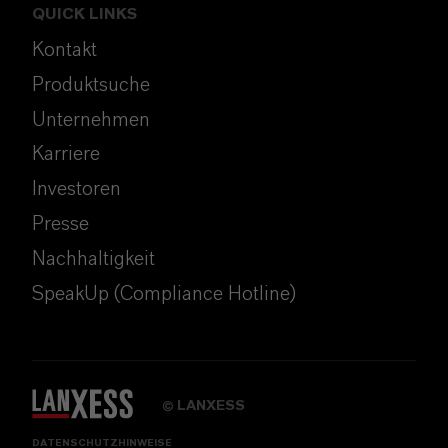
QUICK LINKS
Kontakt
Produktsuche
Unternehmen
Karriere
Investoren
Presse
Nachhaltigkeit
SpeakUp (Compliance Hotline)
LANXESS
©
DATENSCHUTZHINWEISE