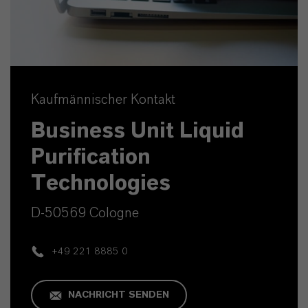
Kaufmännischer Kontakt
Business Unit Liquid
Purification
Technologies
D-50569 Cologne
+49 221 8885 0
NACHRICHT SENDEN