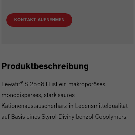
KONTAKT AUFNEHMEN
Produktbeschreibung
Lewatit® S 2568 H ist ein makroporöses,
monodisperses, stark saures
Kationenaustauscherharz in Lebensmittelqualität
auf Basis eines Styrol-Divinylbenzol-Copolymers.