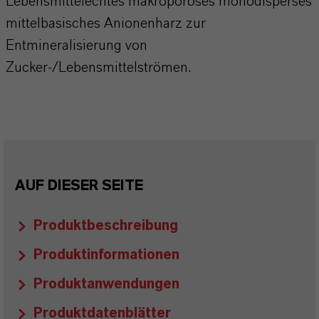
Lebensmittelechtes makroporöses monodisperses
mittelbasisches Anionenharz zur
Entmineralisierung von
Zucker-/Lebensmittelströmen.
AUF DIESER SEITE
Produktbeschreibung
Produktinformationen
Produktanwendungen
Produktdatenblätter