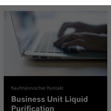
Kaufmännischer Kontakt
Business Unit Liquid
Purification