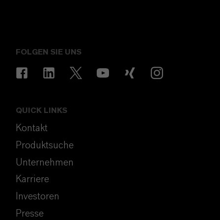
FOLGEN SIE UNS
QUICK LINKS
Kontakt
Produktsuche
Unternehmen
Karriere
Investoren
Presse