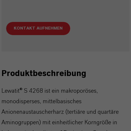
KONTAKT AUFNEHMEN
Produktbeschreibung
Lewatit® S 4268 ist ein makroporöses,
monodisperses, mittelbasisches
Anionenaustauscherharz (tertiäre und quartäre
Aminogruppen) mit einheitlicher Korngröße in