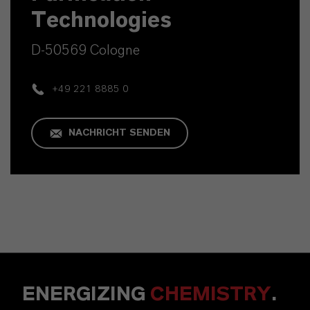
Technologies
D-50569 Cologne
+49 221 8885 0
NACHRICHT SENDEN
ENERGIZING
CHEMISTRY
.