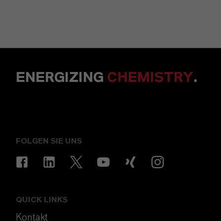
ENERGIZING
CHEMISTRY
.
FOLGEN SIE UNS
QUICK LINKS
Kontakt