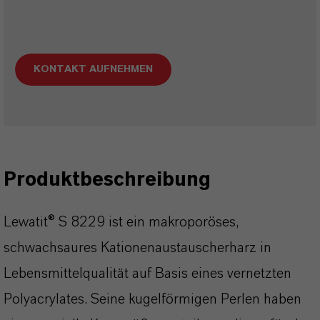
KONTAKT AUFNEHMEN
Produktbeschreibung
Lewatit® S 8229 ist ein makroporöses,
schwachsaures Kationenaustauscherharz in
Lebensmittelqualität auf Basis eines vernetzten
Polyacrylates. Seine kugelförmigen Perlen haben