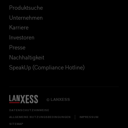
Produktsuche
Unternehmen
Karriere
Investoren
Presse
Nachhaltigkeit
SpeakUp (Compliance Hotline)
LANXESS
©
DATENSCHUTZHINWEISE
ALLGEMEINE NUTZUNGSBEDINGUNGEN
IMPRESSUM
SITEMAP