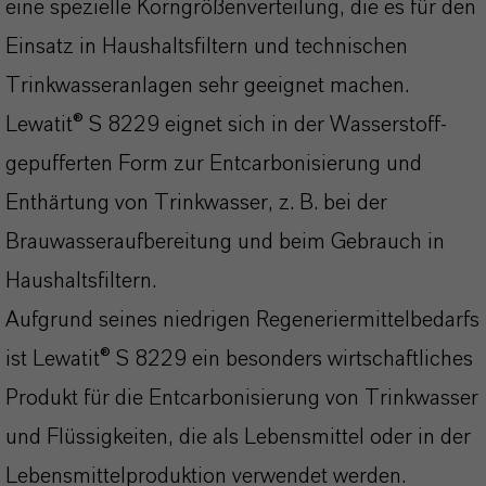
eine spezielle Korngrößenverteilung, die es für den
Einsatz in Haushaltsfiltern und technischen
Trinkwasseranlagen sehr geeignet machen.
Lewatit® S 8229 eignet sich in der Wasserstoff-
gepufferten Form zur Entcarbonisierung und
Enthärtung von Trinkwasser, z. B. bei der
Brauwasseraufbereitung und beim Gebrauch in
Haushaltsfiltern.
Aufgrund seines niedrigen Regeneriermittelbedarfs
ist Lewatit® S 8229 ein besonders wirtschaftliches
Produkt für die Entcarbonisierung von Trinkwasser
und Flüssigkeiten, die als Lebensmittel oder in der
Lebensmittelproduktion verwendet werden.