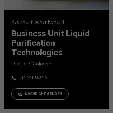
Kaufmännischer Kontakt
Business Unit Liquid
Purification
Technologies
D-50569 Cologne
+49 221 8885 0
NACHRICHT SENDEN