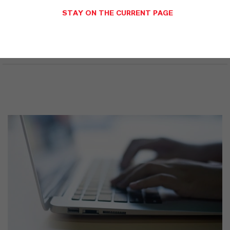
SPRACHE AUSWÄHLEN
STAY ON THE CURRENT PAGE