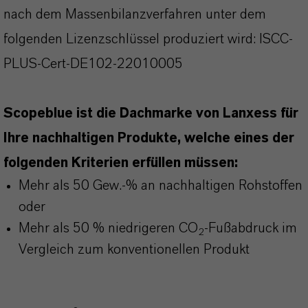
nach dem Massenbilanzverfahren unter dem
folgenden Lizenzschlüssel produziert wird: ISCC-
PLUS-Cert-DE102-22010005
Scopeblue ist die Dachmarke von Lanxess für
Ihre nachhaltigen Produkte, welche eines der
folgenden Kriterien erfüllen müssen:
Mehr als 50 Gew.-% an nachhaltigen Rohstoffen
oder
Mehr als 50 % niedrigeren CO
-Fußabdruck im
2
Vergleich zum konventionellen Produkt