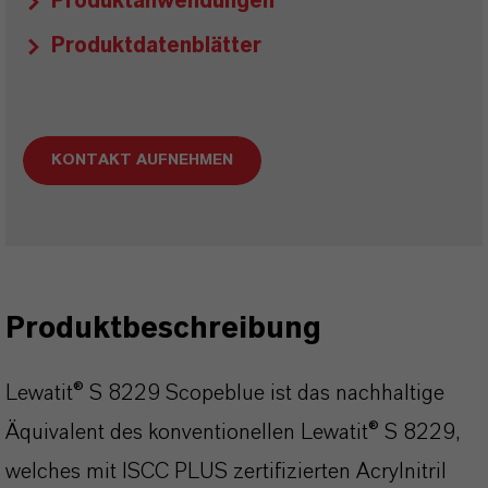
Produktanwendungen
Produktdatenblätter
KONTAKT AUFNEHMEN
Produktbeschreibung
Lewatit® S 8229 Scopeblue ist das nachhaltige
Äquivalent des konventionellen Lewatit® S 8229,
welches mit ISCC PLUS zertifizierten Acrylnitril