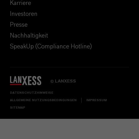
Karriere
Investoren
Presse
Nachhaltigkeit
SpeakUp (Compliance Hotline)
LANXESS
©
DATENSCHUTZHINWEISE
ALLGEMEINE NUTZUNGSBEDINGUNGEN
IMPRESSUM
SITEMAP