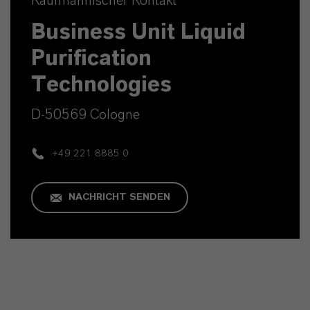
Kaufmännischer Kontakt
Business Unit Liquid
Purification
Technologies
D-50569 Cologne
+49 221 8885 0
NACHRICHT SENDEN