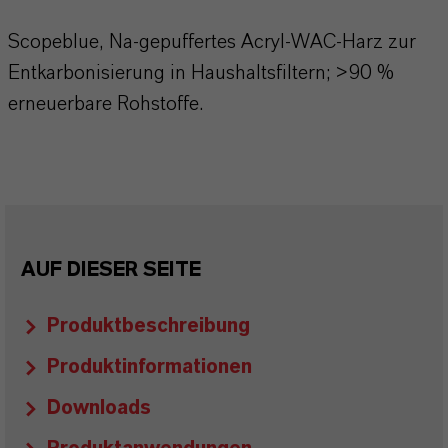
Scopeblue, Na-gepuffertes Acryl-WAC-Harz zur
Entkarbonisierung in Haushaltsfiltern; >90 %
erneuerbare Rohstoffe.
AUF DIESER SEITE
Produktbeschreibung
Produktinformationen
Downloads