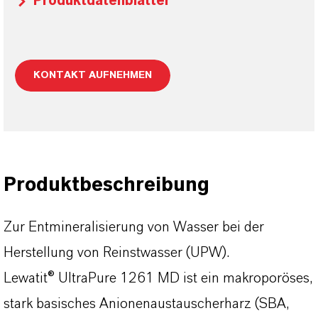
Produktdatenblätter
KONTAKT AUFNEHMEN
Produktbeschreibung
Zur Entmineralisierung von Wasser bei der
Herstellung von Reinstwasser (UPW).
Lewatit® UltraPure 1261 MD ist ein makroporöses,
stark basisches Anionenaustauscherharz (SBA,