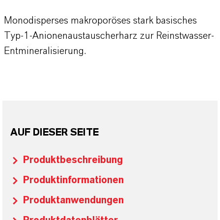
Monodisperses makroporöses stark basisches
Typ-1-Anionenaustauscherharz zur Reinstwasser-
Entmineralisierung.
AUF DIESER SEITE
Produktbeschreibung
Produktinformationen
Produktanwendungen