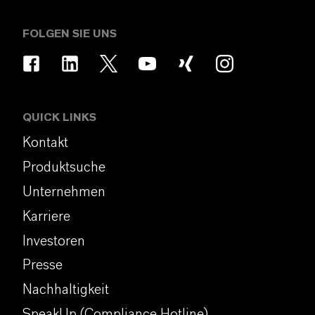
FOLGEN SIE UNS
QUICK LINKS
Kontakt
Produktsuche
Unternehmen
Karriere
Investoren
Presse
Nachhaltigkeit
SpeakUp (Compliance Hotline)