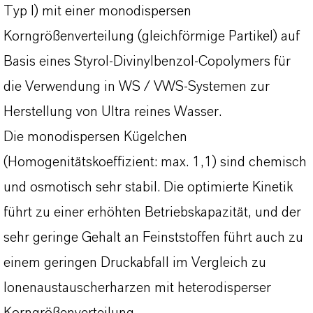
Typ I) mit einer monodispersen
Korngrößenverteilung (gleichförmige Partikel) auf
Basis eines Styrol-Divinylbenzol-Copolymers für
die Verwendung in WS / VWS-Systemen zur
Herstellung von Ultra reines Wasser.
Die monodispersen Kügelchen
(Homogenitätskoeffizient: max. 1,1) sind chemisch
und osmotisch sehr stabil. Die optimierte Kinetik
führt zu einer erhöhten Betriebskapazität, und der
sehr geringe Gehalt an Feinststoffen führt auch zu
einem geringen Druckabfall im Vergleich zu
Ionenaustauscherharzen mit heterodisperser