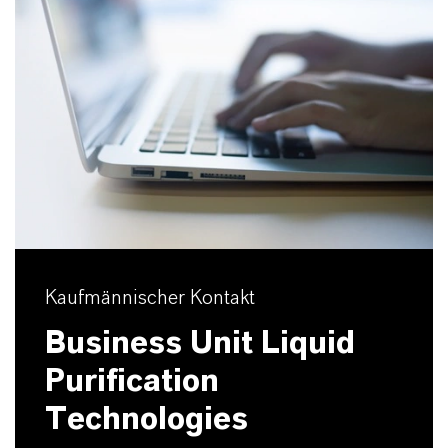
Kaufmännischer Kontakt
Business Unit Liquid
Purification
Technologies