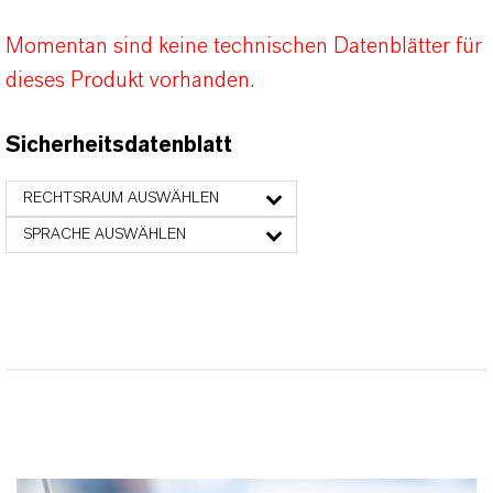
Momentan sind keine technischen Datenblätter für
dieses Produkt vorhanden.
Sicherheitsdatenblatt
RECHTSRAUM AUSWÄHLEN
SPRACHE AUSWÄHLEN