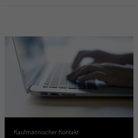
Kaufmännischer Kontakt