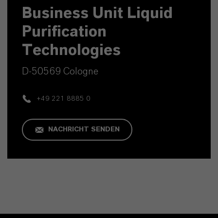
Business Unit Liquid
Purification
Technologies
D-50569 Cologne
+49 221 8885 0
NACHRICHT SENDEN