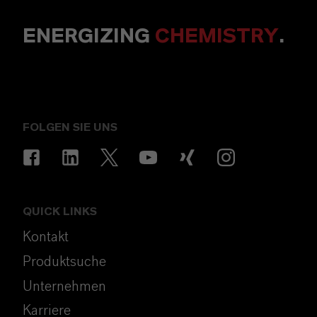
ENERGIZING
CHEMISTRY
.
FOLGEN SIE UNS
QUICK LINKS
Kontakt
Produktsuche
Unternehmen
Karriere