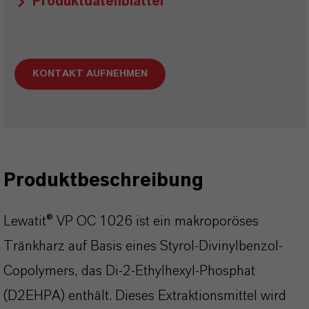
Produktdatenblätter
KONTAKT AUFNEHMEN
Produktbeschreibung
Lewatit® VP OC 1026 ist ein makroporöses
Tränkharz auf Basis eines Styrol-Divinylbenzol-
Copolymers, das Di-2-Ethylhexyl-Phosphat
(D2EHPA) enthält. Dieses Extraktionsmittel wird