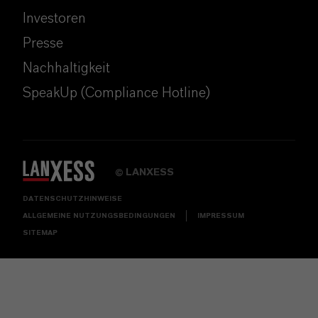
Investoren
Presse
Nachhaltigkeit
SpeakUp (Compliance Hotline)
LANXESS
©
DATENSCHUTZHINWEISE
ALLGEMEINE NUTZUNGSBEDINGUNGEN
IMPRESSUM
SITEMAP