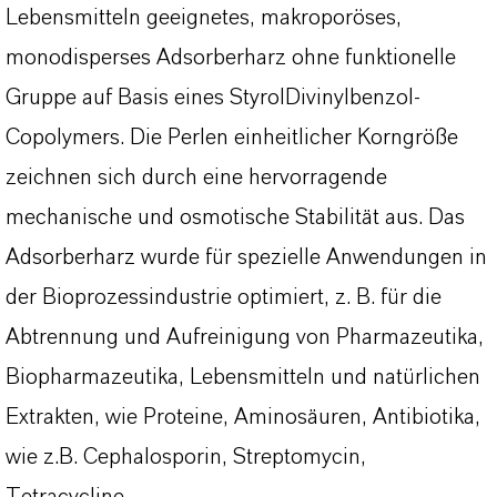
Lebensmitteln geeignetes, makroporöses,
monodisperses Adsorberharz ohne funktionelle
Gruppe auf Basis eines StyrolDivinylbenzol-
Copolymers. Die Perlen einheitlicher Korngröße
zeichnen sich durch eine hervorragende
mechanische und osmotische Stabilität aus. Das
Adsorberharz wurde für spezielle Anwendungen in
der Bioprozessindustrie optimiert, z. B. für die
Abtrennung und Aufreinigung von Pharmazeutika,
Biopharmazeutika, Lebensmitteln und natürlichen
Extrakten, wie Proteine, Aminosäuren, Antibiotika,
wie z.B. Cephalosporin, Streptomycin,