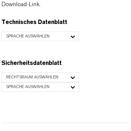
Download-Link.
Technisches Datenblatt
SPRACHE AUSWÄHLEN
Sicherheitsdatenblatt
RECHTSRAUM AUSWÄHLEN
SPRACHE AUSWÄHLEN