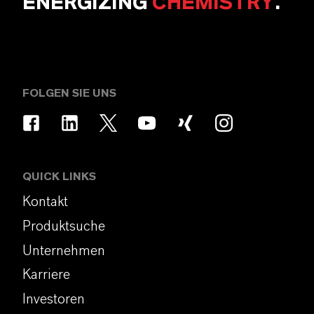
ENERGIZING
CHEMISTRY
.
FOLGEN SIE UNS
QUICK LINKS
Kontakt
Produktsuche
Unternehmen
Karriere
Investoren