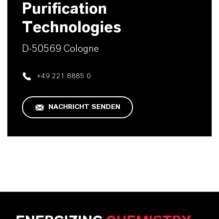
Purification
Technologies
D-50569 Cologne
+49 221 8885 0
NACHRICHT SENDEN