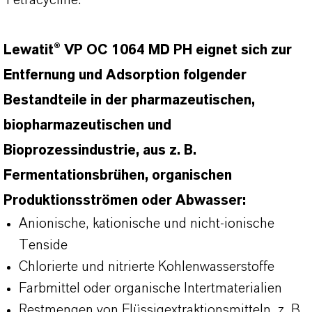
Tetracycline.
Lewatit® VP OC 1064 MD PH eignet sich zur
Entfernung und Adsorption folgender
Bestandteile in der pharmazeutischen,
biopharmazeutischen und
Bioprozessindustrie, aus z. B.
Fermentationsbrühen, organischen
Produktionsströmen oder Abwasser:
Anionische, kationische und nicht-ionische
Tenside
Chlorierte und nitrierte Kohlenwasserstoffe
Farbmittel oder organische Intertmaterialien
Restmengen von Flüssigextraktionsmitteln, z. B.