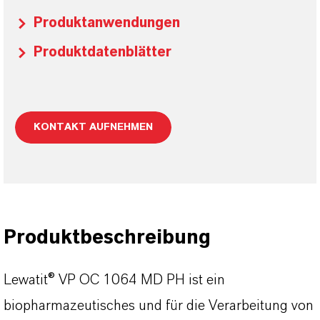
Produktanwendungen
Produktdatenblätter
KONTAKT AUFNEHMEN
Produktbeschreibung
Lewatit® VP OC 1064 MD PH ist ein
biopharmazeutisches und für die Verarbeitung von