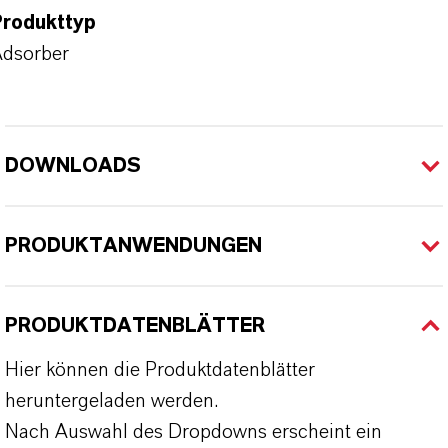
Produkttyp
dsorber
DOWNLOADS
PRODUKTANWENDUNGEN
PRODUKTDATENBLÄTTER
Hier können die Produktdatenblätter
heruntergeladen werden.
Nach Auswahl des Dropdowns erscheint ein