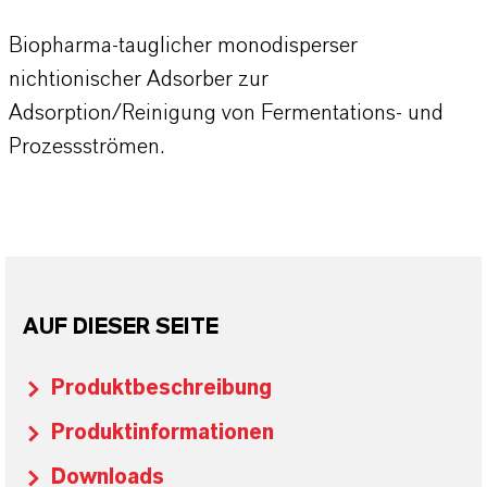
Biopharma-tauglicher monodisperser
nichtionischer Adsorber zur
Adsorption/Reinigung von Fermentations- und
Prozessströmen.
AUF DIESER SEITE
Produktbeschreibung
Produktinformationen
Downloads