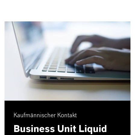
Kaufmännischer Kontakt
Business Unit Liquid