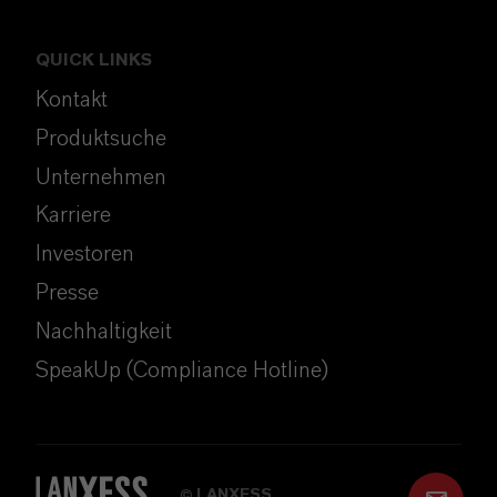
QUICK LINKS
Kontakt
Produktsuche
Unternehmen
Karriere
Investoren
Presse
Nachhaltigkeit
SpeakUp (Compliance Hotline)
LANXESS