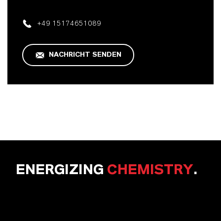
+49 15174651089
NACHRICHT SENDEN
ENERGIZING
CHEMISTRY
.