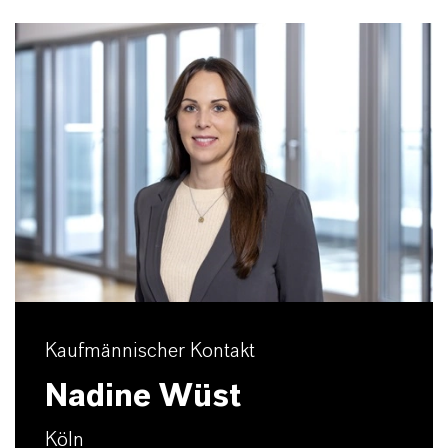
Kaufmännischer Kontakt
Nadine Wüst
Köln