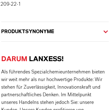
3209-22-1
PRODUKTSYNONYME
DARUM
LANXESS!
Als führendes Spezialchemieunternehmen bieten
wir weit mehr als nur hochwertige Produkte: Wir
stehen für Zuverlässigkeit, Innovationskraft und
partnerschaftliches Denken. Im Mittelpunkt
unseres Handelns stehen jedoch Sie: unsere