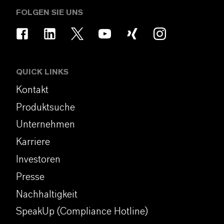
FOLGEN SIE UNS
QUICK LINKS
Kontakt
Produktsuche
Unternehmen
Karriere
Investoren
Presse
Nachhaltigkeit
SpeakUp (Compliance Hotline)