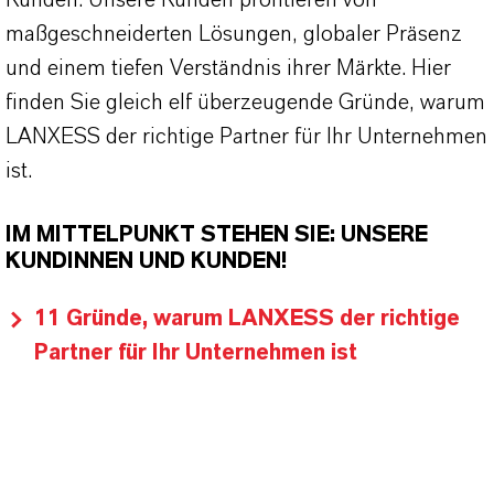
Kunden. Unsere Kunden profitieren von
maßgeschneiderten Lösungen, globaler Präsenz
und einem tiefen Verständnis ihrer Märkte. Hier
finden Sie gleich elf überzeugende Gründe, warum
LANXESS der richtige Partner für Ihr Unternehmen
ist.
IM MITTELPUNKT STEHEN SIE: UNSERE
KUNDINNEN UND KUNDEN!
11 Gründe, warum LANXESS der richtige
Partner für Ihr Unternehmen ist