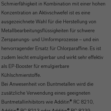
Schmierfähigkeit in Kombination mit einer hohen
Konzentration an Aktivschwefel ist es eine
ausgezeichnete Wahl für die Herstellung von
Metallbearbeitungsflüssigkeiten für schwere
Zerspanungs- und Umformprozesse – und ein
hervorragender Ersatz für Chlorparaffine. Es ist
zudem leicht emulgierbar und wirkt sehr effektiv
als EP‑Booster für emulgierbare
Kühlschmierstoffe.
Bei Anwesenheit von Buntmetallen wird die
zusätzliche Verwendung eines geeigneten
Buntmetallinhibitors wie Additin® RC 8210,