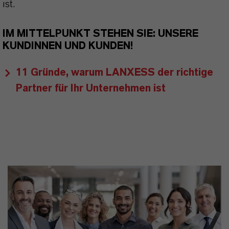
ist.
IM MITTELPUNKT STEHEN SIE: UNSERE
KUNDINNEN UND KUNDEN!
11 Gründe, warum LANXESS der richtige
Partner für Ihr Unternehmen ist