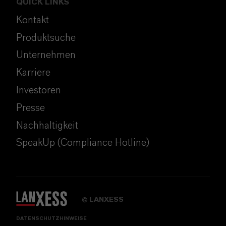
QUICK LINKS
Kontakt
Produktsuche
Unternehmen
Karriere
Investoren
Presse
Nachhaltigkeit
SpeakUp (Compliance Hotline)
LANXESS
©
DATENSCHUTZHINWEISE