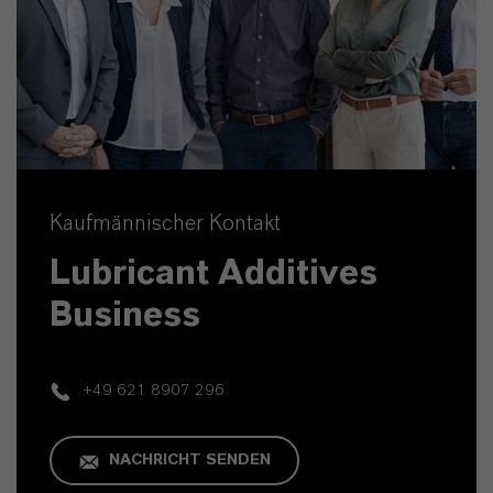
Kaufmännischer Kontakt
Lubricant Additives
Business
+49 621 8907 296
NACHRICHT SENDEN