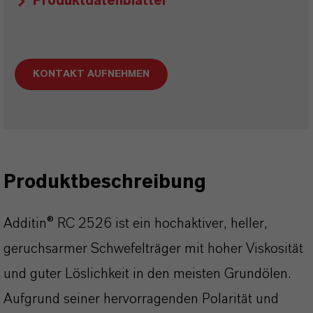
Produktdatenblätter
KONTAKT AUFNEHMEN
Produktbeschreibung
Additin® RC 2526 ist ein hochaktiver, heller,
geruchsarmer Schwefelträger mit hoher Viskosität
und guter Löslichkeit in den meisten Grundölen.
Aufgrund seiner hervorragenden Polarität und