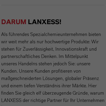
DARUM
LANXESS!
Als führendes Spezialchemieunternehmen bieten
wir weit mehr als nur hochwertige Produkte: Wir
stehen für Zuverlässigkeit, Innovationskraft und
partnerschaftliches Denken. Im Mittelpunkt
unseres Handelns stehen jedoch Sie: unsere
Kunden. Unsere Kunden profitieren von
maßgeschneiderten Lösungen, globaler Präsenz
und einem tiefen Verständnis ihrer Märkte. Hier
finden Sie gleich elf überzeugende Gründe, warum
LANXESS der richtige Partner für Ihr Unternehmen