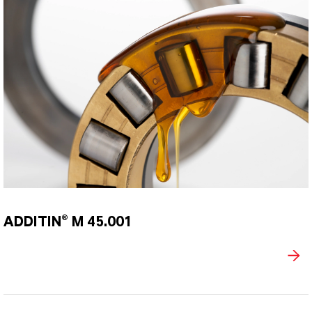
ADDITIN® M 45.001