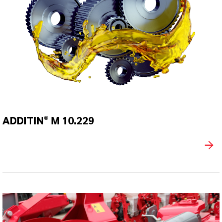
ADDITIN® M 10.229