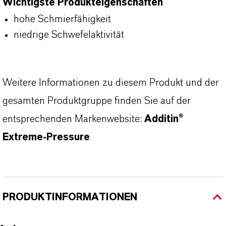
Wichtigste Produkteigenschaften
hohe Schmierfähigkeit
niedrige Schwefelaktivität
Weitere Informationen zu diesem Produkt und der
gesamten Produktgruppe finden Sie auf der
entsprechenden Markenwebsite:
Additin®
Extreme-Pressure
PRODUKTINFORMATIONEN