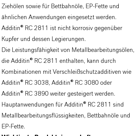
Ziehölen sowie für Bettbahnöle, EP‑Fette und
ähnlichen Anwendungen eingesetzt werden.
Additin® RC 2811 ist nicht korrosiv gegenüber
Kupfer und dessen Legierungen.
Die Leistungsfähigkeit von Metallbearbeitungsölen,
die Additin® RC 2811 enthalten, kann durch
Kombinationen mit Verschleißschutzadditiven wie
Additin® RC 3038, Additin® RC 3080 oder
Additin® RC 3890 weiter gesteigert werden.
Hauptanwendungen für Additin® RC 2811 sind
Metallbearbeitungsflüssigkeiten, Bettbahnöle und
EP‑Fette.