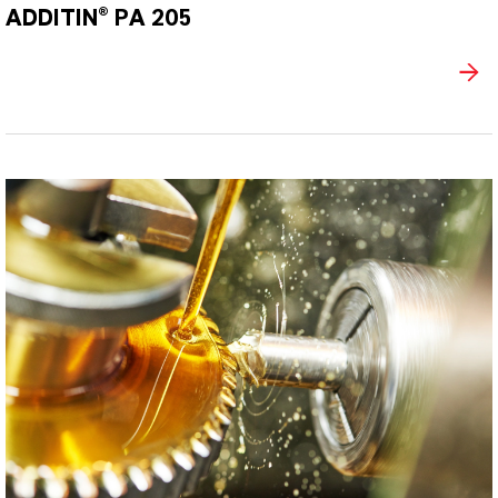
ADDITIN® PA 205