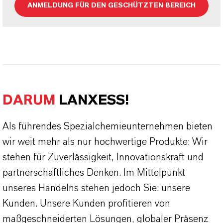
ANMELDUNG FÜR DEN GESCHÜTZTEN BEREICH
DARUM
LANXESS!
Als führendes Spezialchemieunternehmen bieten
wir weit mehr als nur hochwertige Produkte: Wir
stehen für Zuverlässigkeit, Innovationskraft und
partnerschaftliches Denken. Im Mittelpunkt
unseres Handelns stehen jedoch Sie: unsere
Kunden. Unsere Kunden profitieren von
maßgeschneiderten Lösungen, globaler Präsenz