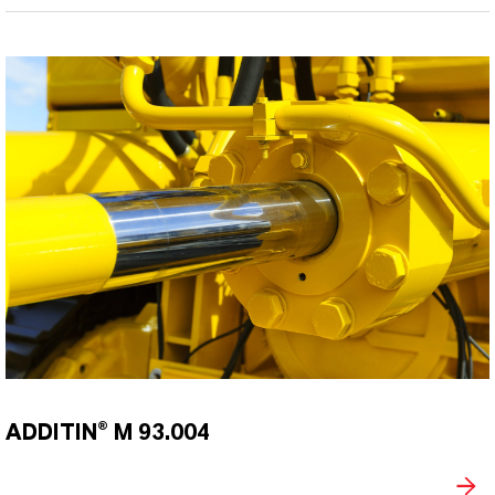
ADDITIN® M 93.004