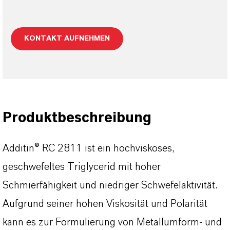
KONTAKT AUFNEHMEN
Produktbeschreibung
Additin® RC 2811 ist ein hochviskoses,
geschwefeltes Triglycerid mit hoher
Schmierfähigkeit und niedriger Schwefelaktivität.
Aufgrund seiner hohen Viskosität und Polarität
kann es zur Formulierung von Metallumform- und