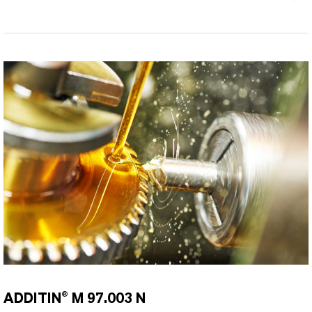
ADDITIN® M 97.003 N