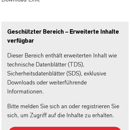
Geschützter Bereich – Erweiterte Inhalte
verfügbar
Dieser Bereich enthält erweiterten Inhalt wie
technische Datenblätter (TDS),
Sicherheitsdatenblätter (SDS), exklusive
Downloads oder weiterführende
Informationen.
Bitte melden Sie sich an oder registrieren Sie
sich, um Zugriff auf die Inhalte zu erhalten.