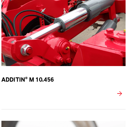
ADDITIN® M 10.456