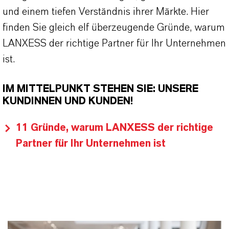
und einem tiefen Verständnis ihrer Märkte. Hier
finden Sie gleich elf überzeugende Gründe, warum
LANXESS der richtige Partner für Ihr Unternehmen
ist.
IM MITTELPUNKT STEHEN SIE: UNSERE
KUNDINNEN UND KUNDEN!
11 Gründe, warum LANXESS der richtige
Partner für Ihr Unternehmen ist