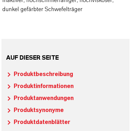
Inaktiver, hochschmierfähiger, hochviskoser,
dunkel gefärbter Schwefelträger
AUF DIESER SEITE
Produktbeschreibung
Produktinformationen
Produktanwendungen
Produktsynonyme
Produktdatenblätter