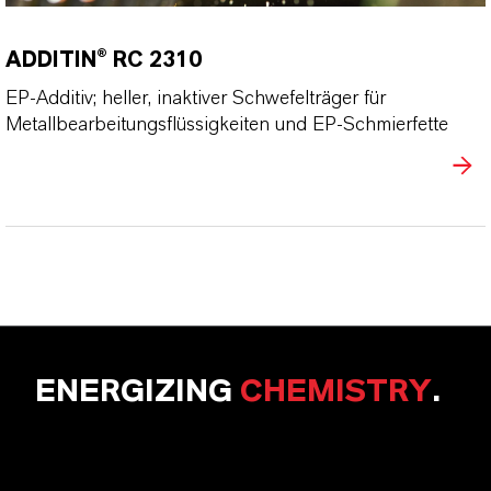
ADDITIN® RC 2310
EP-Additiv; heller, inaktiver Schwefelträger für
Metallbearbeitungsflüssigkeiten und EP-Schmierfette
ENERGIZING
CHEMISTRY
.