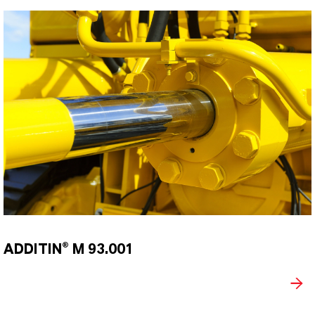
ADDITIN® M 93.001