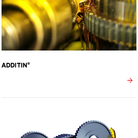
ADDITIN®