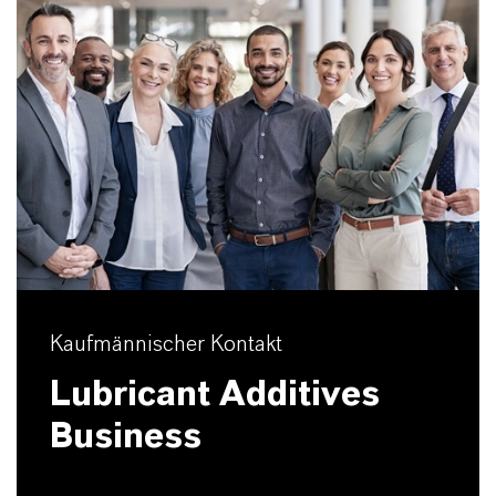
Kaufmännischer Kontakt
Lubricant Additives
Business