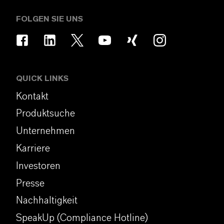
FOLGEN SIE UNS
QUICK LINKS
Kontakt
Produktsuche
Unternehmen
Karriere
Investoren
Presse
Nachhaltigkeit
SpeakUp (Compliance Hotline)