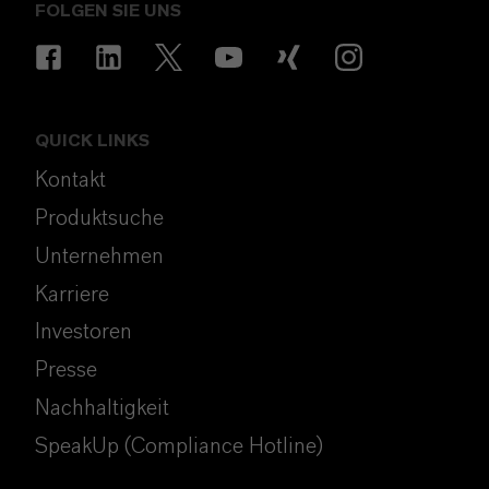
FOLGEN SIE UNS
QUICK LINKS
Kontakt
Produktsuche
Unternehmen
Karriere
Investoren
Presse
Nachhaltigkeit
SpeakUp (Compliance Hotline)