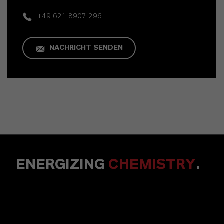
+49 621 8907 296
NACHRICHT SENDEN
ENERGIZING
CHEMISTRY
.