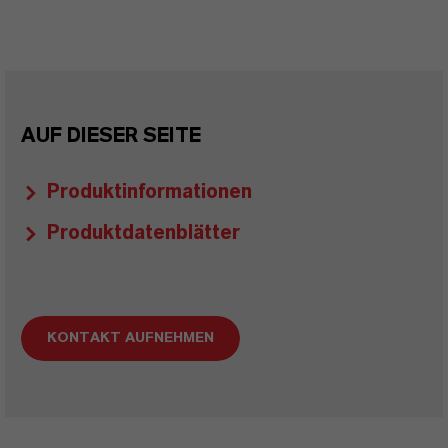
AUF DIESER SEITE
Produktinformationen
Produktdatenblätter
KONTAKT AUFNEHMEN