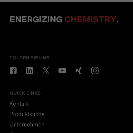
ENERGIZING
CHEMISTRY
.
FOLGEN SIE UNS
QUICK LINKS
Kontakt
Produktsuche
Unternehmen