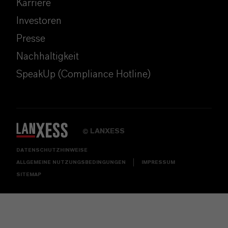
Karriere
Investoren
Presse
Nachhaltigkeit
SpeakUp (Compliance Hotline)
LANXESS
©
DATENSCHUTZHINWEISE
ALLGEMEINE NUTZUNGSBEDINGUNGEN
IMPRESSUM
SITEMAP