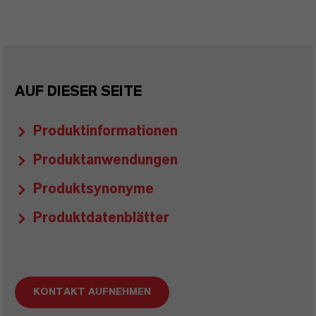
AUF DIESER SEITE
Produktinformationen
Produktanwendungen
Produktsynonyme
Produktdatenblätter
KONTAKT AUFNEHMEN