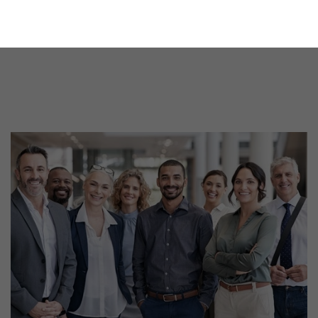
11 Gründe, warum LANXESS der richtige
Partner für Ihr Unternehmen ist