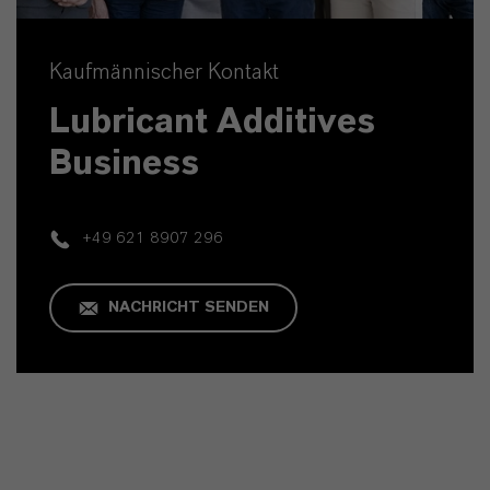
Kaufmännischer Kontakt
Lubricant Additives
Business
+49 621 8907 296
NACHRICHT SENDEN